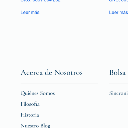
Leer más
Leer más
Acerca de Nosotros
Bolsa 
Quiénes Somos
Sincron
Filosofia
Historia
Nuestro Blog