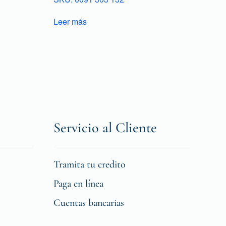
Leer más
Servicio al Cliente
Tramita tu credito
Paga en línea
Cuentas bancarias