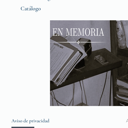
Catálogo
Aviso de privacidad