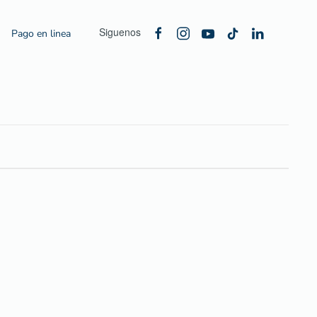
Siguenos
Pago en linea