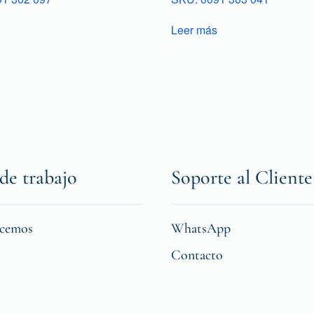
Leer más
de trabajo
Soporte al Cliente
icemos
WhatsApp
Contacto