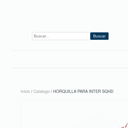
Skip to main content
Buscar
Inicio
/
Catalogo
/ HORQUILLA PARA INTER SQHD