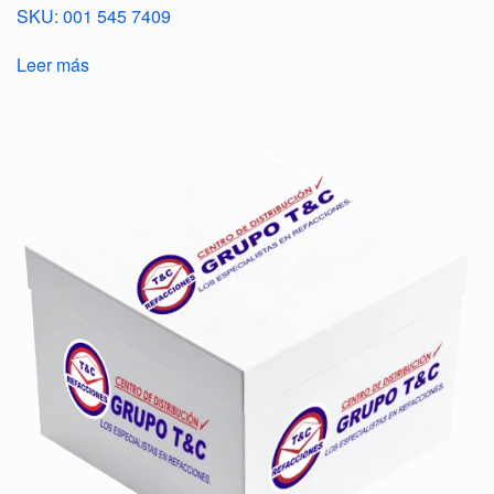
SKU: 001 545 7409
Leer más