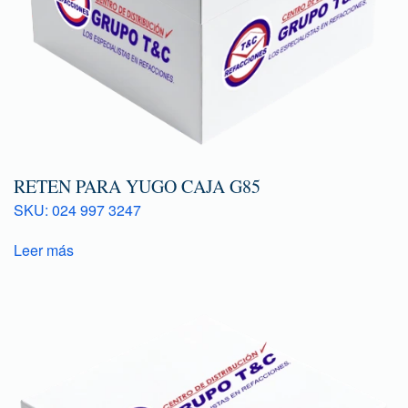
RETEN PARA YUGO CAJA G85
SKU: 024 997 3247
Leer más