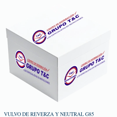
VULVO DE REVERZA Y NEUTRAL G85