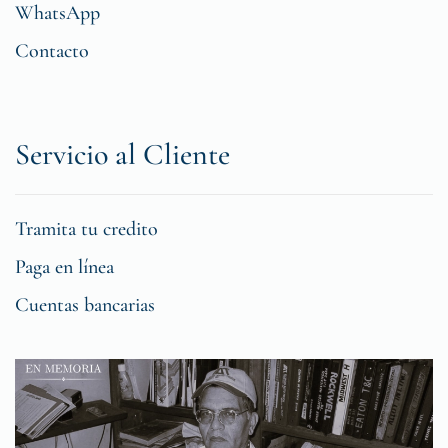
WhatsApp
Contacto
Servicio al Cliente
Tramita tu credito
Paga en línea
Cuentas bancarias