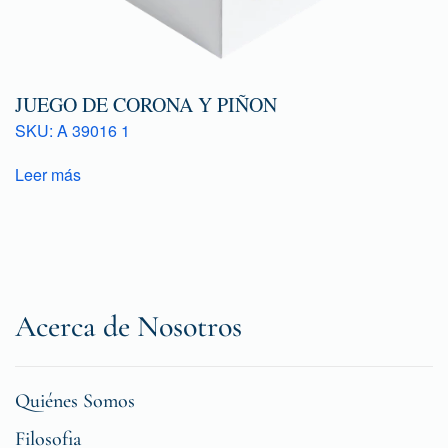
JUEGO DE CORONA Y PIÑON
SKU: A 39016 1
Leer más
Acerca de Nosotros
Quiénes Somos
Filosofia