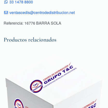
33 1478 8800
ventascedis@centrodedistribucion.net
Referencia: 16776 BARRA SOLA
Productos relacionados