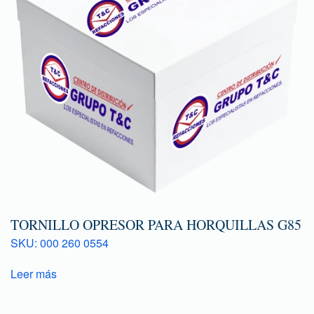
TORNILLO OPRESOR PARA HORQUILLAS G85
SKU: 000 260 0554
Leer más