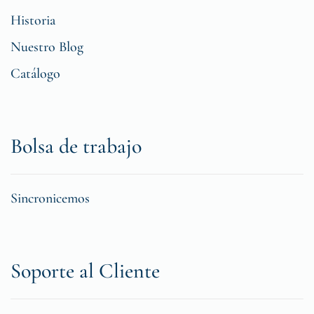
Historia
Nuestro Blog
Catálogo
Bolsa de trabajo
Sincronicemos
Soporte al Cliente