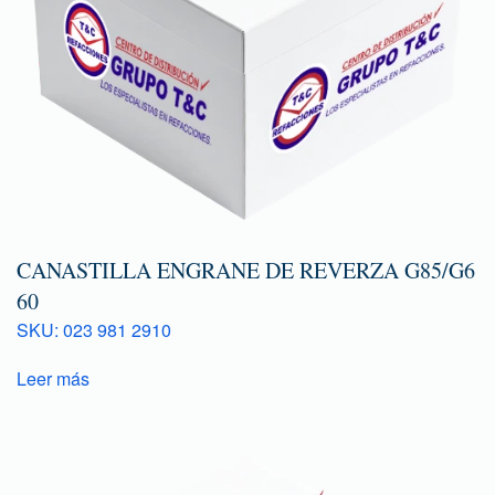
CANASTILLA ENGRANE DE REVERZA G85/G6
60
SKU: 023 981 2910
Leer más