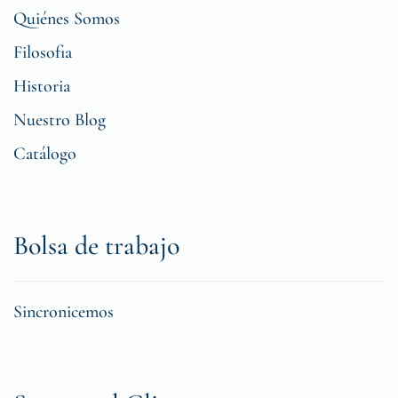
Quiénes Somos
Filosofia
Historia
Nuestro Blog
Catálogo
Bolsa de trabajo
Sincronicemos