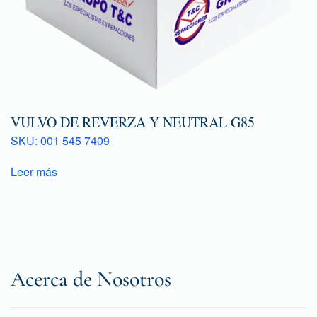
VULVO DE REVERZA Y NEUTRAL G85
SKU: 001 545 7409
Leer más
Acerca de Nosotros