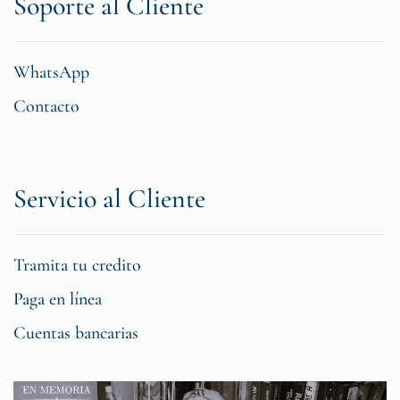
Soporte al Cliente
WhatsApp
Contacto
Servicio al Cliente
Tramita tu credito
Paga en línea
Cuentas bancarias