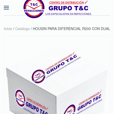
Skip to main content
Inicio
/
Catalogo
/ HOUSIN PARA DIFERENCIAL R200 CON DUAL