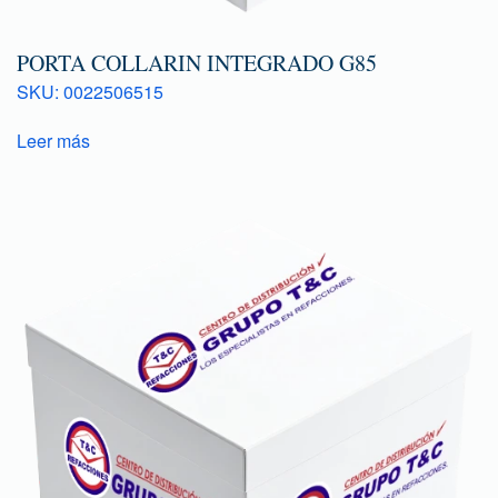
PORTA COLLARIN INTEGRADO G85
SKU: 0022506515
Leer más