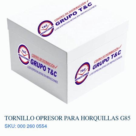
TORNILLO OPRESOR PARA HORQUILLAS G85
SKU: 000 260 0554