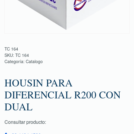
TC 164
SKU:
TC 164
Categoría:
Catalogo
HOUSIN PARA
DIFERENCIAL R200 CON
DUAL
Consultar producto: