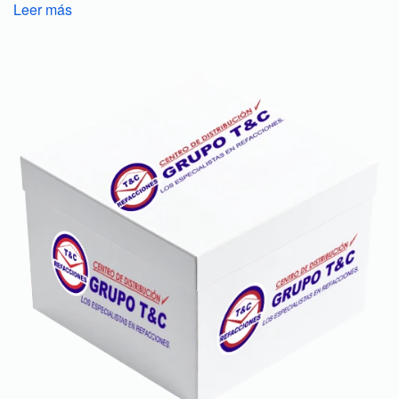
Leer más