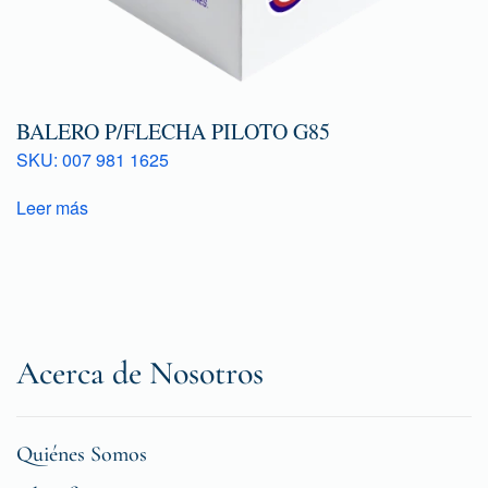
BALERO P/FLECHA PILOTO G85
SKU: 007 981 1625
Leer más
Acerca de Nosotros
Quiénes Somos