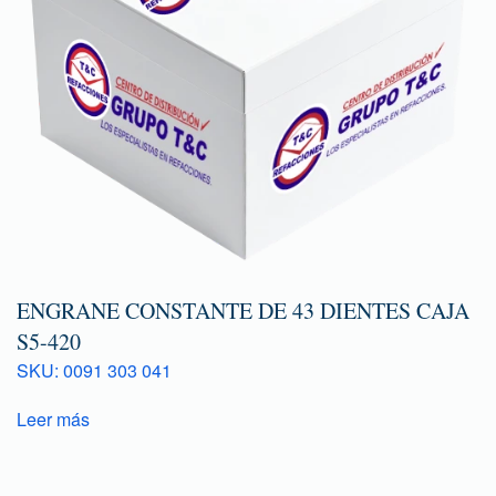
ENGRANE CONSTANTE DE 43 DIENTES CAJA
S5-420
SKU: 0091 303 041
Leer más