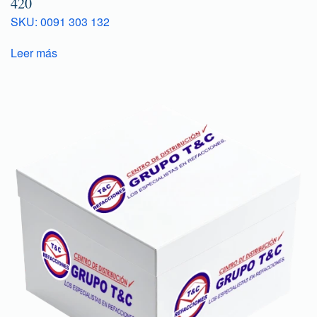
420
SKU: 0091 303 132
Leer más