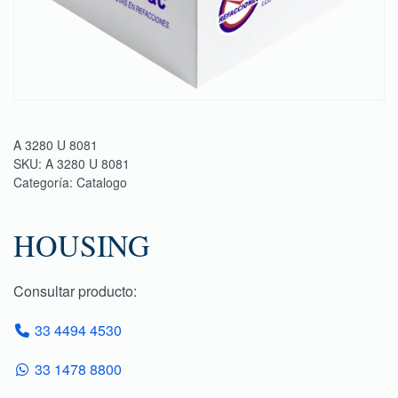
A 3280 U 8081
SKU:
A 3280 U 8081
Categoría:
Catalogo
HOUSING
Consultar producto:
33 4494 4530
33 1478 8800