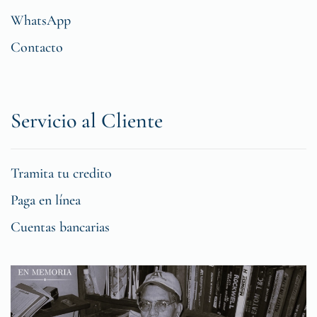
WhatsApp
Contacto
Servicio al Cliente
Tramita tu credito
Paga en línea
Cuentas bancarias