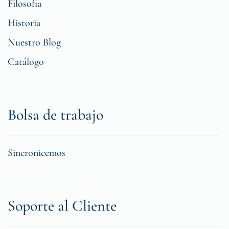
Filosofia
Historia
Nuestro Blog
Catálogo
Bolsa de trabajo
Sincronicemos
Soporte al Cliente