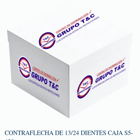
CONTRAFLECHA DE 13/24 DIENTES CAJA S5-