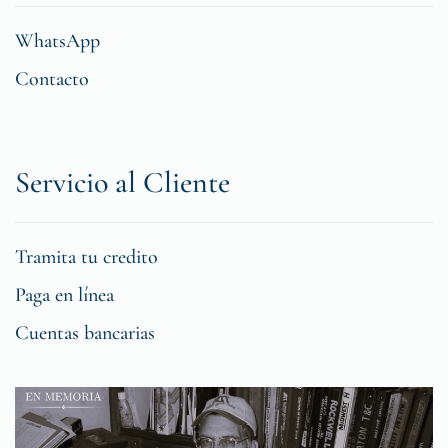
WhatsApp
Contacto
Servicio al Cliente
Tramita tu credito
Paga en línea
Cuentas bancarias