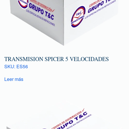
TRANSMISION SPICER 5 VELOCIDADES
SKU: ES56
Leer más