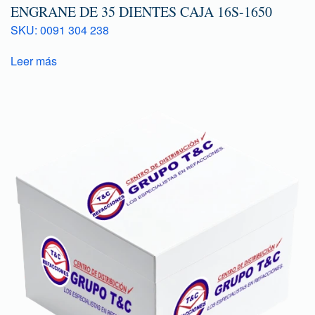
ENGRANE DE 35 DIENTES CAJA 16S-1650
SKU: 0091 304 238
Leer más