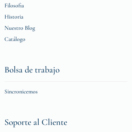
Filosofia
Historia
Nuestro Blog
Catálogo
Bolsa de trabajo
Sincronicemos
Soporte al Cliente