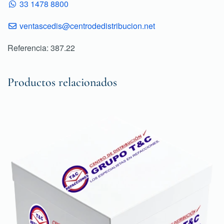
33 1478 8800
ventascedis@centrodedistribucion.net
Referencia: 387.22
Productos relacionados