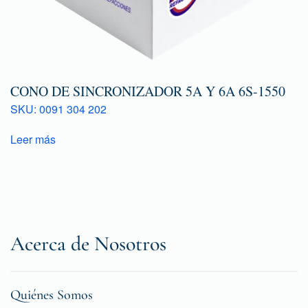
CONO DE SINCRONIZADOR 5A Y 6A 6S-1550
SKU: 0091 304 202
Leer más
Acerca de Nosotros
Quiénes Somos