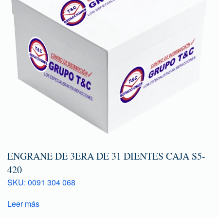
ENGRANE DE 3ERA DE 31 DIENTES CAJA S5-
420
SKU: 0091 304 068
Leer más