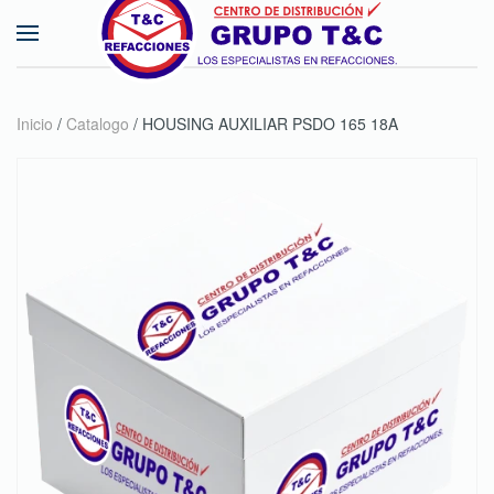
Skip to main content
Inicio
/
Catalogo
/ HOUSING AUXILIAR PSDO 165 18A