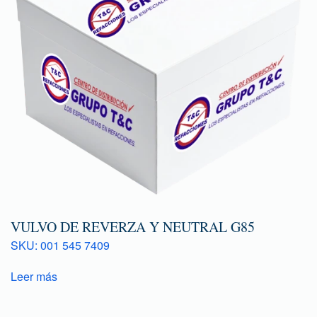
VULVO DE REVERZA Y NEUTRAL G85
SKU: 001 545 7409
Leer más