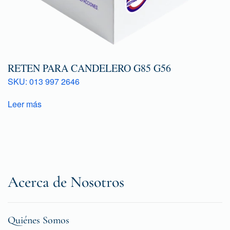
RETEN PARA CANDELERO G85 G56
SKU: 013 997 2646
Leer más
Acerca de Nosotros
Quiénes Somos