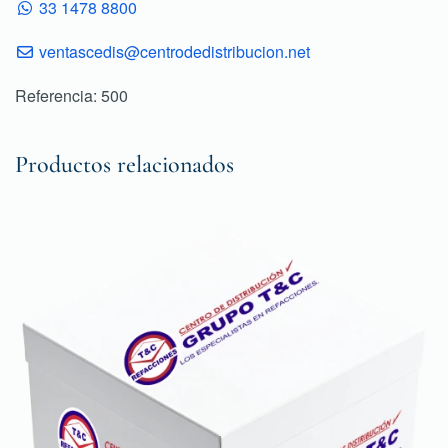
33 1478 8800
ventascedis@centrodedistribucion.net
Referencia: 500
Productos relacionados