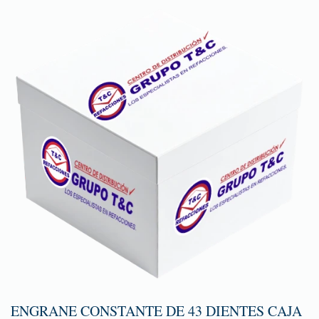
ENGRANE CONSTANTE DE 43 DIENTES CAJA