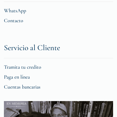
WhatsApp
Contacto
Servicio al Cliente
Tramita tu credito
Paga en línea
Cuentas bancarias