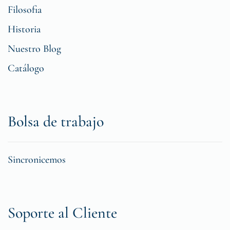
Filosofia
Historia
Nuestro Blog
Catálogo
Bolsa de trabajo
Sincronicemos
Soporte al Cliente