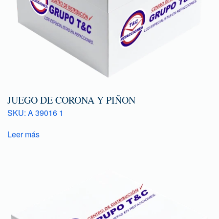
JUEGO DE CORONA Y PIÑON
SKU: A 39016 1
Leer más