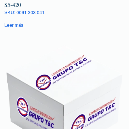
S5-420
SKU: 0091 303 041
Leer más