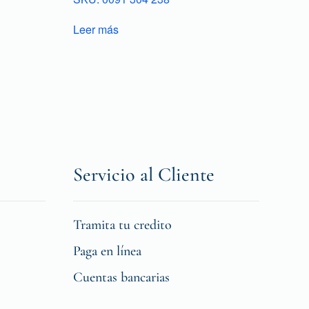
Leer más
Servicio al Cliente
Tramita tu credito
Paga en línea
Cuentas bancarias