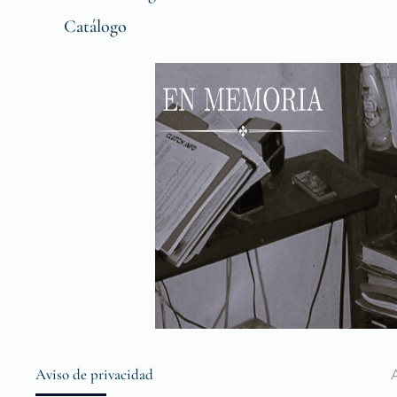
Catálogo
Aviso de privacidad