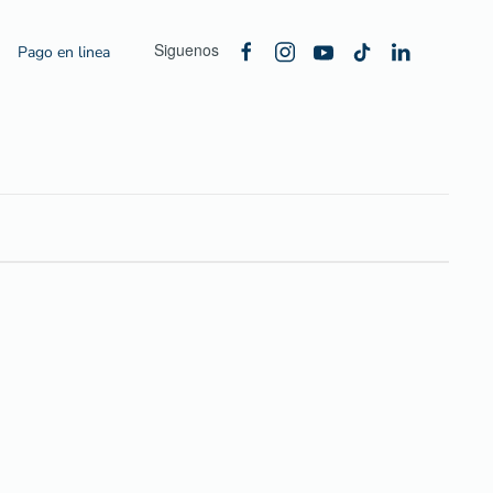
Siguenos
Pago en linea