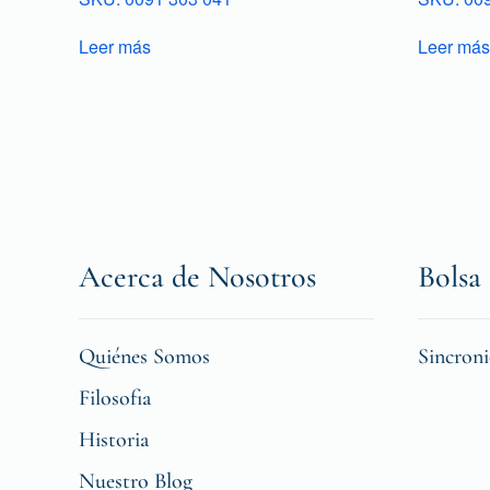
Leer más
Leer más
Acerca de Nosotros
Bolsa 
Quiénes Somos
Sincron
Filosofia
Historia
Nuestro Blog