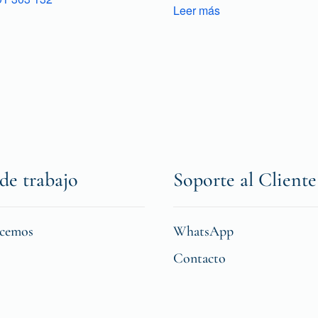
Leer más
de trabajo
Soporte al Cliente
icemos
WhatsApp
Contacto