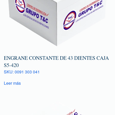
ENGRANE CONSTANTE DE 43 DIENTES CAJA
S5-420
SKU: 0091 303 041
Leer más