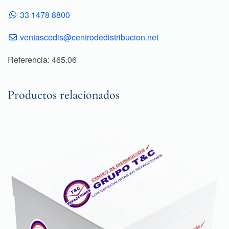
33 1478 8800
ventascedis@centrodedistribucion.net
Referencia: 465.06
Productos relacionados