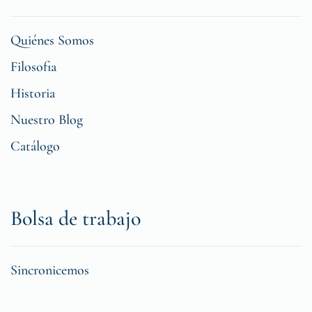
Quiénes Somos
Filosofia
Historia
Nuestro Blog
Catálogo
Bolsa de trabajo
Sincronicemos