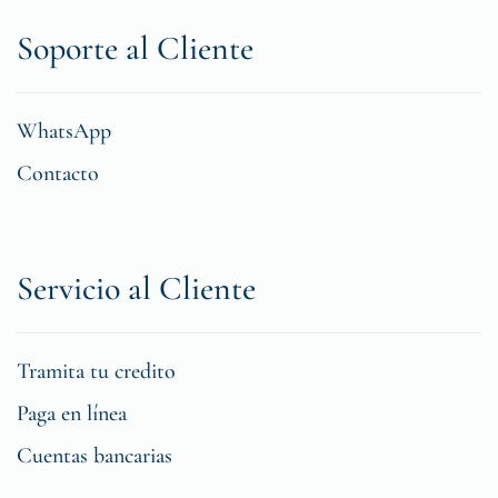
Soporte al Cliente
WhatsApp
Contacto
Servicio al Cliente
Tramita tu credito
Paga en línea
Cuentas bancarias