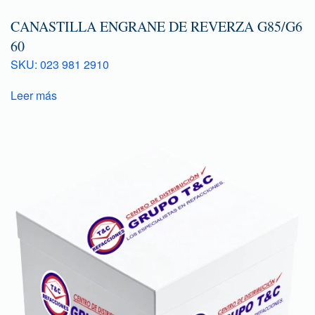
CANASTILLA ENGRANE DE REVERZA G85/G6
60
SKU: 023 981 2910
Leer más