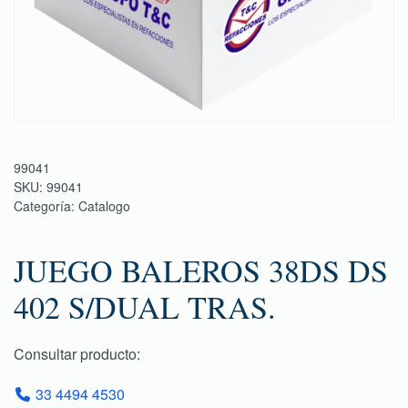
99041
SKU:
99041
Categoría:
Catalogo
JUEGO BALEROS 38DS DS
402 S/DUAL TRAS.
Consultar producto:
33 4494 4530