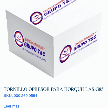
TORNILLO OPRESOR PARA HORQUILLAS G85
SKU: 000 260 0554
Leer más