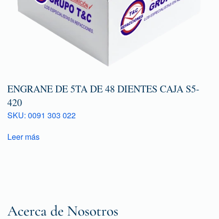
ENGRANE DE 5TA DE 48 DIENTES CAJA S5-
420
SKU: 0091 303 022
Leer más
Acerca de Nosotros