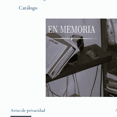
Catálogo
Aviso de privacidad