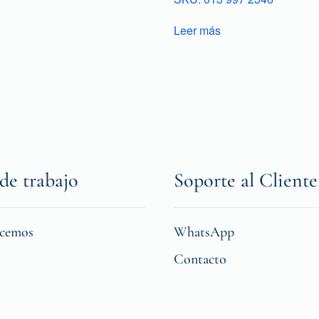
Leer más
de trabajo
Soporte al Cliente
icemos
WhatsApp
Contacto