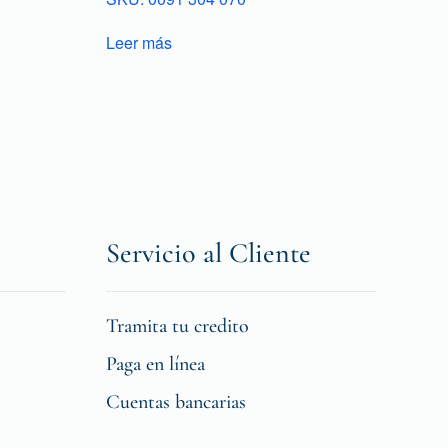
Leer más
Servicio al Cliente
Tramita tu credito
Paga en línea
Cuentas bancarias