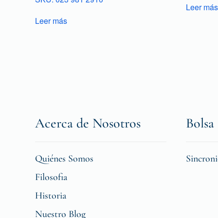
Leer más
Leer más
Acerca de Nosotros
Bolsa 
Quiénes Somos
Sincron
Filosofia
Historia
Nuestro Blog