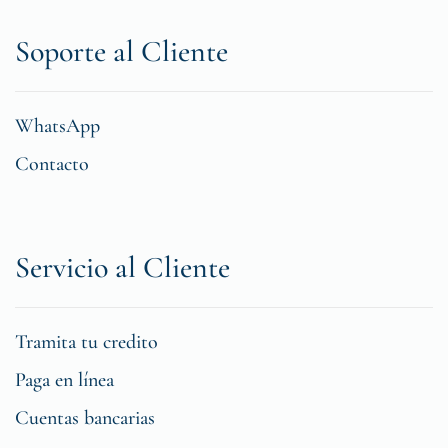
Soporte al Cliente
WhatsApp
Contacto
Servicio al Cliente
Tramita tu credito
Paga en línea
Cuentas bancarias