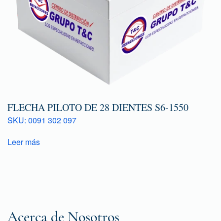
FLECHA PILOTO DE 28 DIENTES S6-1550
SKU: 0091 302 097
Leer más
Acerca de Nosotros