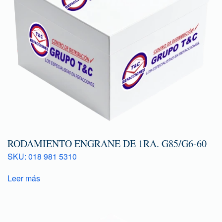
RODAMIENTO ENGRANE DE 1RA. G85/G6-60
SKU: 018 981 5310
Leer más