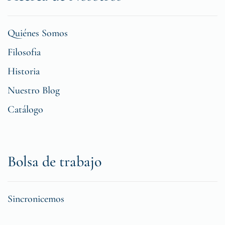
Quiénes Somos
Filosofia
Historia
Nuestro Blog
Catálogo
Bolsa de trabajo
Sincronicemos