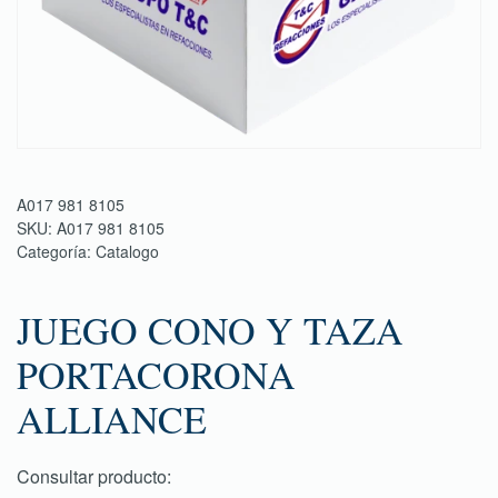
A017 981 8105
SKU:
A017 981 8105
Categoría:
Catalogo
JUEGO CONO Y TAZA
PORTACORONA
ALLIANCE
Consultar producto: