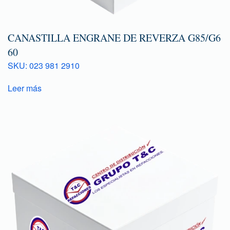
CANASTILLA ENGRANE DE REVERZA G85/G6
60
SKU: 023 981 2910
Leer más