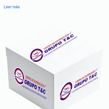
Leer más