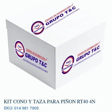
KIT CONO Y TAZA PARA PIÑON RT40 4N
SKU: 014 981 7905