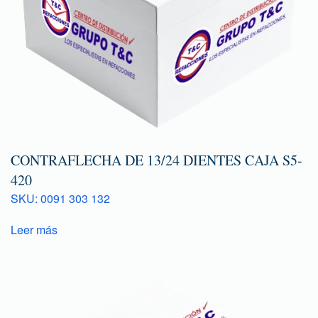
CONTRAFLECHA DE 13/24 DIENTES CAJA S5-
420
SKU: 0091 303 132
Leer más