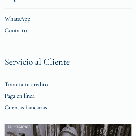
WhatsApp
Contacto
Servicio al Cliente
Tramita tu credito
Paga en línea
Cuentas bancarias