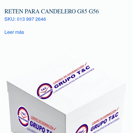
RETEN PARA CANDELERO G85 G56
SKU: 013 997 2646
Leer más