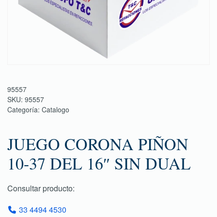
95557
SKU:
95557
Categoría:
Catalogo
JUEGO CORONA PIÑON
10-37 DEL 16″ SIN DUAL
Consultar producto:
33 4494 4530