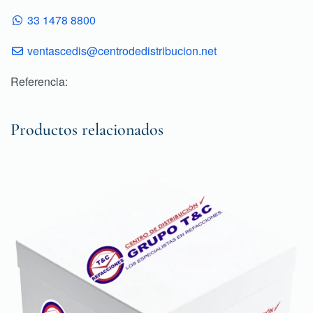
33 1478 8800
ventascedis@centrodedistribucion.net
Referencia:
Productos relacionados