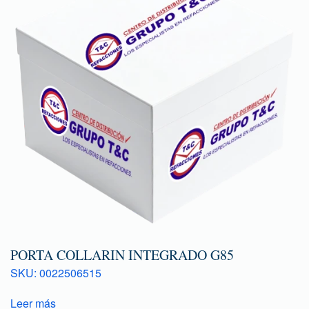
PORTA COLLARIN INTEGRADO G85
SKU: 0022506515
Leer más