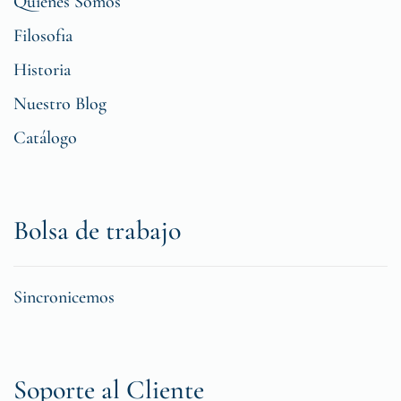
Quiénes Somos
Filosofia
Historia
Nuestro Blog
Catálogo
Bolsa de trabajo
Sincronicemos
Soporte al Cliente