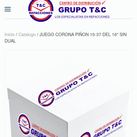
Skip to main content
Inicio
/
Catalogo
/ JUEGO CORONA PIÑON 10-37 DEL 16″ SIN
DUAL