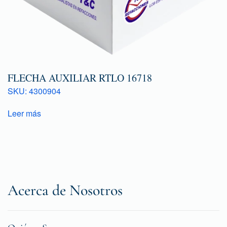
FLECHA AUXILIAR RTLO 16718
SKU: 4300904
Leer más
Acerca de Nosotros