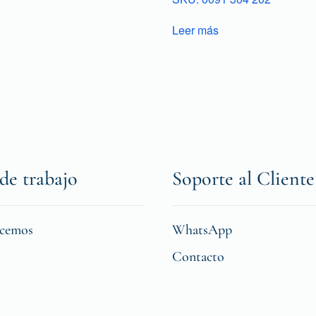
Leer más
de trabajo
Soporte al Cliente
icemos
WhatsApp
Contacto