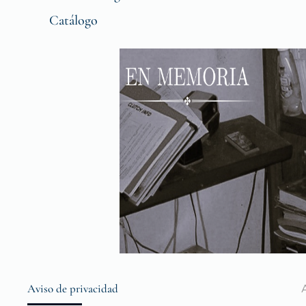
Catálogo
Aviso de privacidad