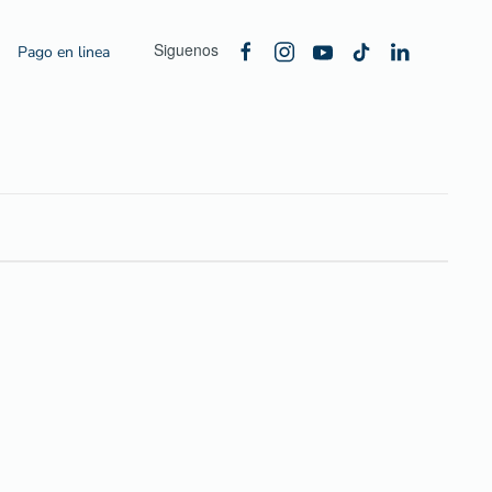
Siguenos
Pago en linea