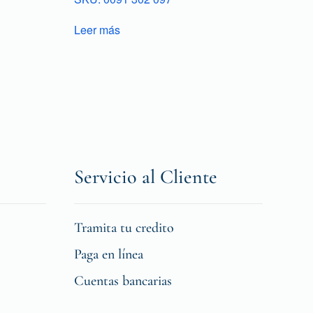
Leer más
Servicio al Cliente
Tramita tu credito
Paga en línea
Cuentas bancarias