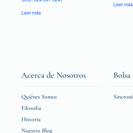
Leer más
Leer más
Acerca de Nosotros
Bolsa 
Quiénes Somos
Sincron
Filosofia
Historia
Nuestro Blog