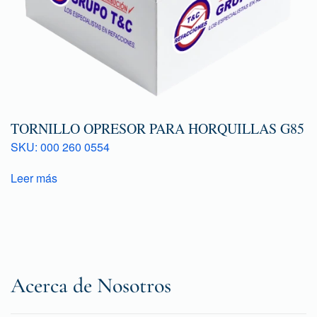
TORNILLO OPRESOR PARA HORQUILLAS G85
SKU: 000 260 0554
Leer más
Acerca de Nosotros