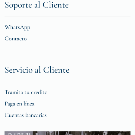
Soporte al Cliente
WhatsApp
Contacto
Servicio al Cliente
Tramita tu credito
Paga en línea
Cuentas bancarias