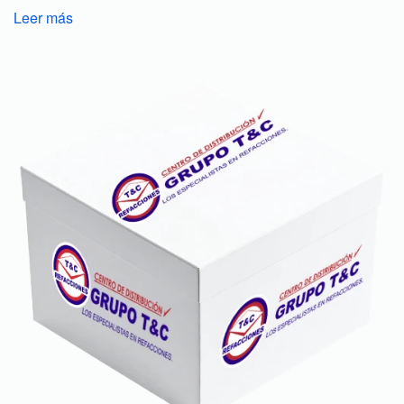
Leer más