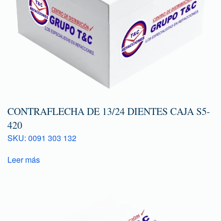
CONTRAFLECHA DE 13/24 DIENTES CAJA S5-
420
SKU: 0091 303 132
Leer más