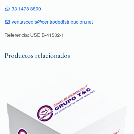
33 1478 8800
ventascedis@centrodedistribucion.net
Referencia: USE B-41502-1
Productos relacionados