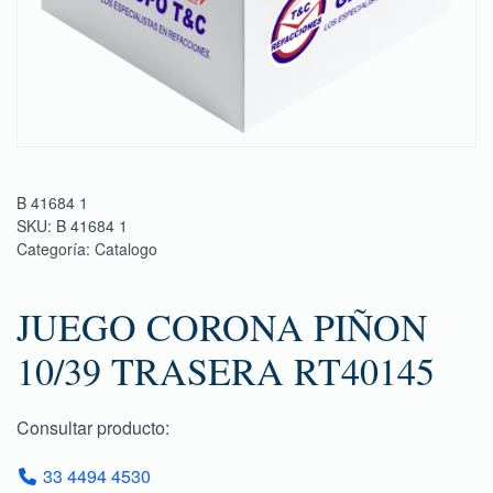
B 41684 1
SKU:
B 41684 1
Categoría:
Catalogo
JUEGO CORONA PIÑON
10/39 TRASERA RT40145
Consultar producto:
33 4494 4530