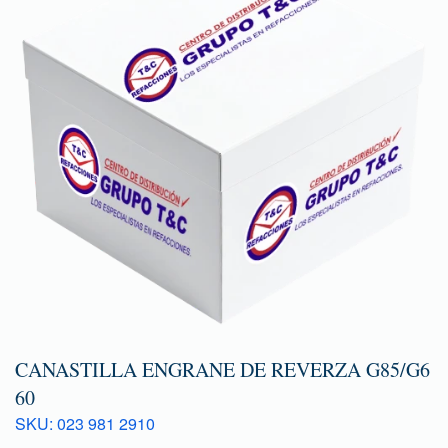
CANASTILLA ENGRANE DE REVERZA G85/G6
60
SKU: 023 981 2910