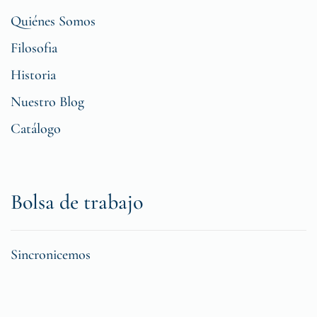
Quiénes Somos
Filosofia
Historia
Nuestro Blog
Catálogo
Bolsa de trabajo
Sincronicemos