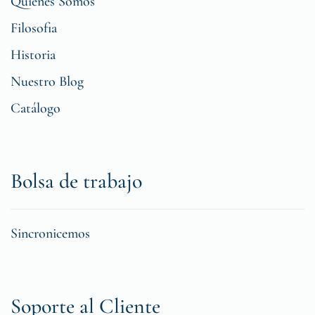
Quiénes Somos
Filosofia
Historia
Nuestro Blog
Catálogo
Bolsa de trabajo
Sincronicemos
Soporte al Cliente