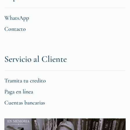
WhatsApp
Contacto
Servicio al Cliente
Tramita tu credito
Paga en línea
Cuentas bancarias