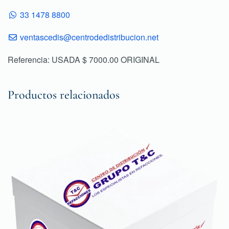
33 1478 8800
ventascedis@centrodedistribucion.net
Referencia: USADA $ 7000.00 ORIGINAL
Productos relacionados