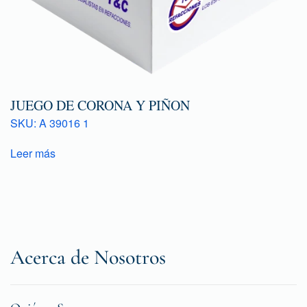
JUEGO DE CORONA Y PIÑON
SKU: A 39016 1
Leer más
Acerca de Nosotros