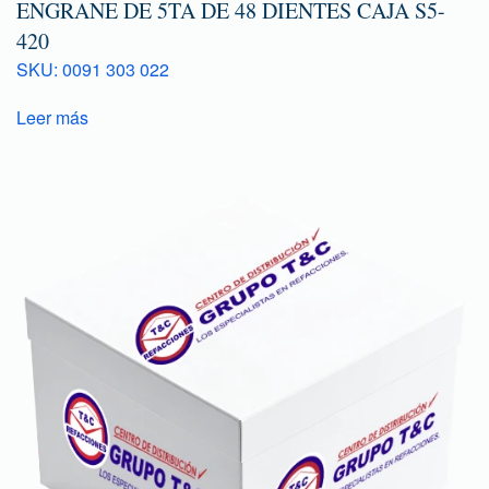
ENGRANE DE 5TA DE 48 DIENTES CAJA S5-
420
SKU: 0091 303 022
Leer más