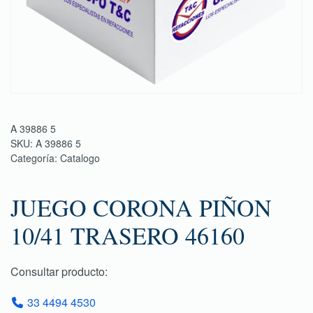
A 39886 5
SKU:
A 39886 5
Categoría:
Catalogo
JUEGO CORONA PIÑON
10/41 TRASERO 46160
Consultar producto:
33 4494 4530