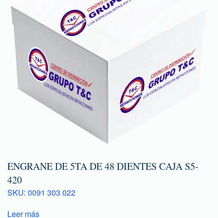
ENGRANE DE 5TA DE 48 DIENTES CAJA S5-
420
SKU: 0091 303 022
Leer más