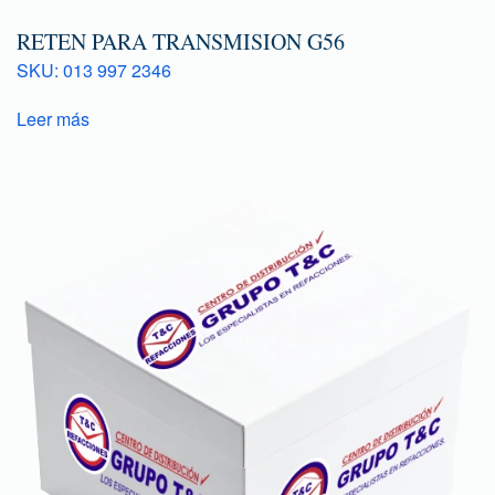
RETEN PARA TRANSMISION G56
SKU: 013 997 2346
Leer más