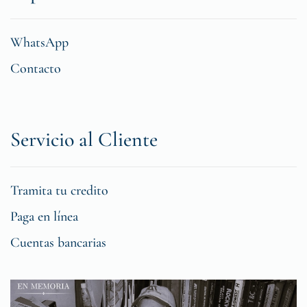
WhatsApp
Contacto
Servicio al Cliente
Tramita tu credito
Paga en línea
Cuentas bancarias