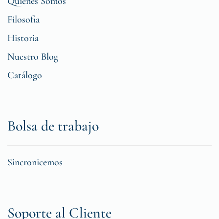
Quiénes Somos
Filosofia
Historia
Nuestro Blog
Catálogo
Bolsa de trabajo
Sincronicemos
Soporte al Cliente