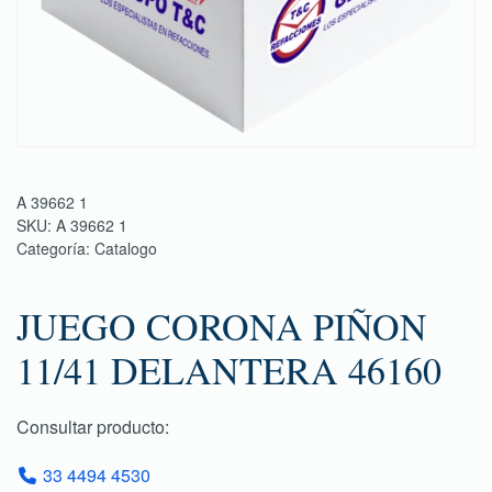
A 39662 1
SKU:
A 39662 1
Categoría:
Catalogo
JUEGO CORONA PIÑON
11/41 DELANTERA 46160
Consultar producto:
33 4494 4530