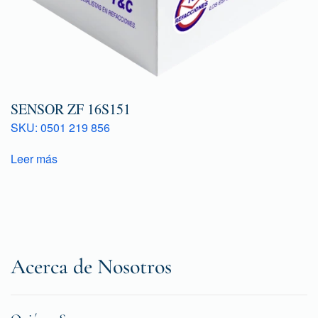
SENSOR ZF 16S151
SKU: 0501 219 856
Leer más
Acerca de Nosotros