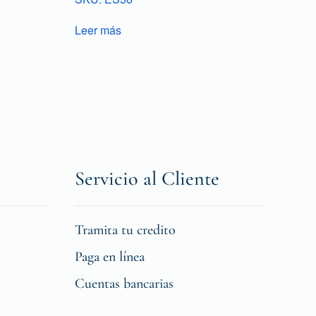
Leer más
Servicio al Cliente
Tramita tu credito
Paga en línea
Cuentas bancarias