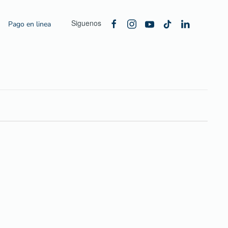
Siguenos
Pago en linea