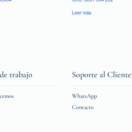
Leer más
de trabajo
Soporte al Cliente
icemos
WhatsApp
Contacto