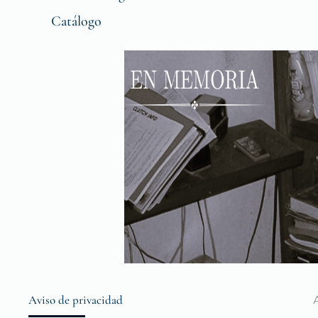
Catálogo
Aviso de privacidad