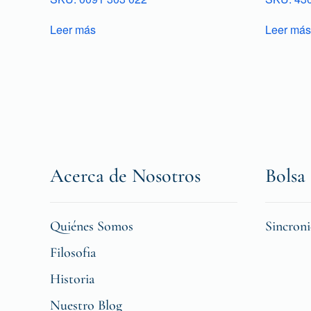
Leer más
Leer más
Acerca de Nosotros
Bolsa 
Quiénes Somos
Sincron
Filosofia
Historia
Nuestro Blog