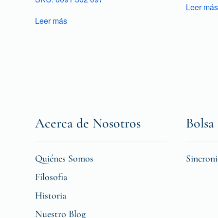
Leer más
Leer más
Acerca de Nosotros
Bolsa 
Quiénes Somos
Sincron
Filosofia
Historia
Nuestro Blog