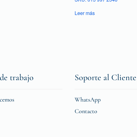
Leer más
de trabajo
Soporte al Cliente
icemos
WhatsApp
Contacto