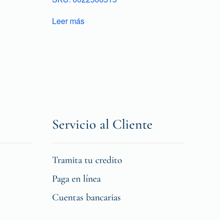
Leer más
Servicio al Cliente
Tramita tu credito
Paga en línea
Cuentas bancarias