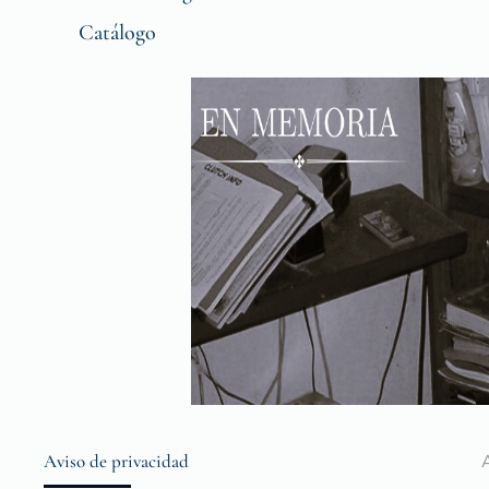
Catálogo
Aviso de privacidad