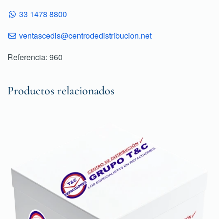
33 1478 8800
ventascedis@centrodedistribucion.net
Referencia: 960
Productos relacionados