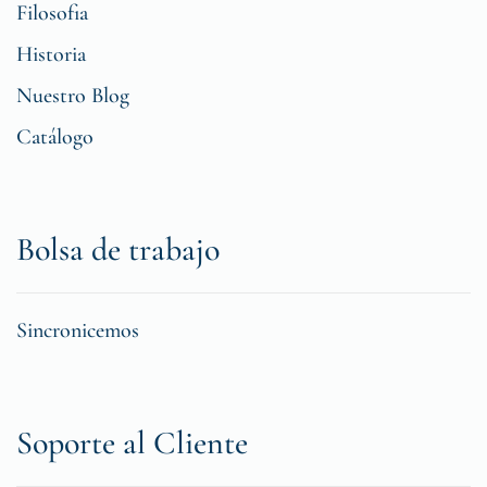
Filosofia
Historia
Nuestro Blog
Catálogo
Bolsa de trabajo
Sincronicemos
Soporte al Cliente