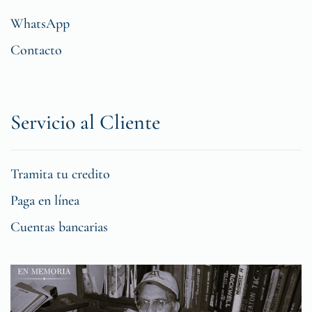
WhatsApp
Contacto
Servicio al Cliente
Tramita tu credito
Paga en línea
Cuentas bancarias