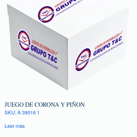
JUEGO DE CORONA Y PIÑON
SKU: A 39016 1
Leer más