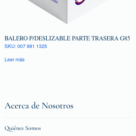
BALERO P/DESLIZABLE PARTE TRASERA G85
SKU: 007 981 1325
Leer más
Acerca de Nosotros
Quiénes Somos