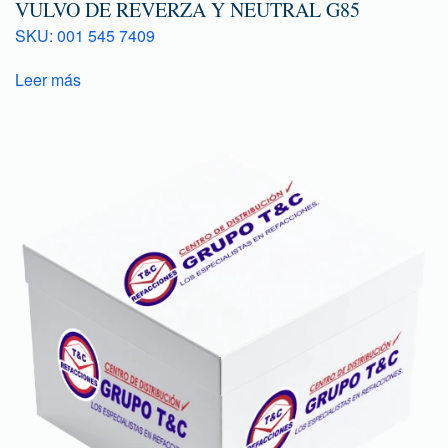
VULVO DE REVERZA Y NEUTRAL G85
SKU: 001 545 7409
Leer más