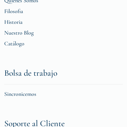
Quiénes Somos
Filosofia
Historia
Nuestro Blog
Catálogo
Bolsa de trabajo
Sincronicemos
Soporte al Cliente