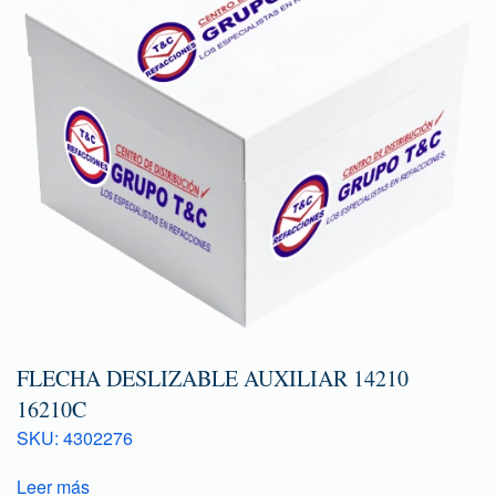
FLECHA DESLIZABLE AUXILIAR 14210
16210C
SKU: 4302276
Leer más