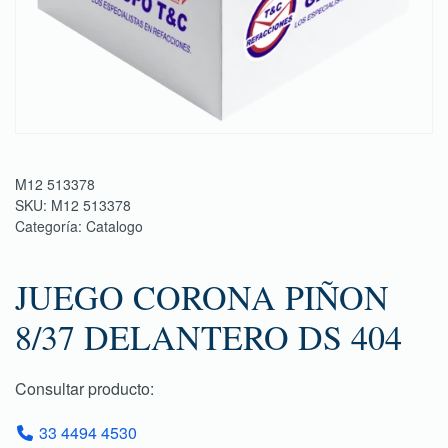
M12 513378
SKU:
M12 513378
Categoría:
Catalogo
JUEGO CORONA PIÑON
8/37 DELANTERO DS 404
Consultar producto:
33 4494 4530