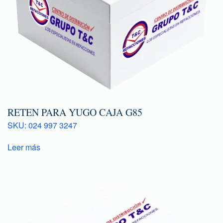
RETEN PARA YUGO CAJA G85
SKU: 024 997 3247
Leer más