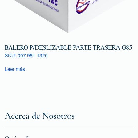
BALERO P/DESLIZABLE PARTE TRASERA G85
SKU: 007 981 1325
Leer más
Acerca de Nosotros