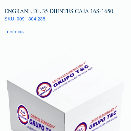
ENGRANE DE 35 DIENTES CAJA 16S-1650
SKU: 0091 304 238
Leer más