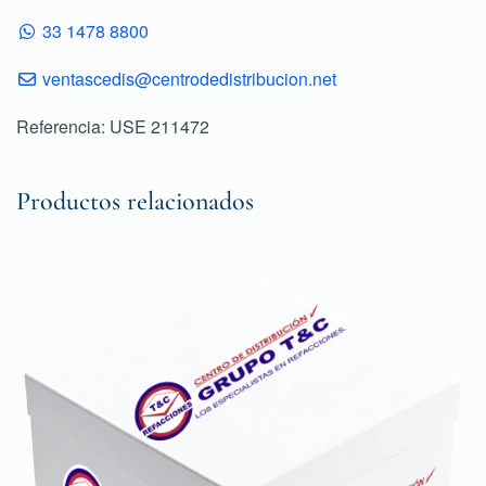
33 1478 8800
ventascedis@centrodedistribucion.net
Referencia: USE 211472
Productos relacionados