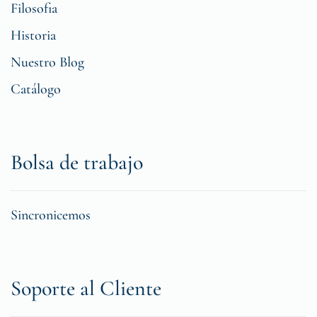
Filosofia
Historia
Nuestro Blog
Catálogo
Bolsa de trabajo
Sincronicemos
Soporte al Cliente