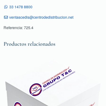
33 1478 8800
ventascedis@centrodedistribucion.net
Referencia: 725.4
Productos relacionados