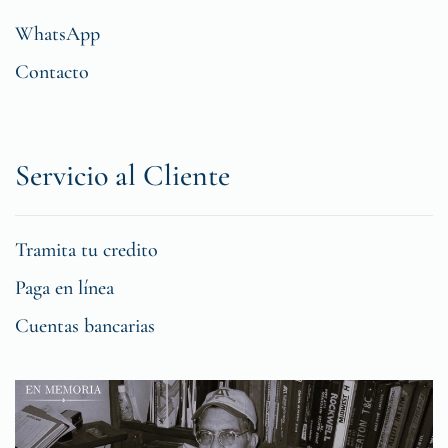
WhatsApp
Contacto
Servicio al Cliente
Tramita tu credito
Paga en línea
Cuentas bancarias