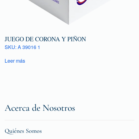
JUEGO DE CORONA Y PIÑON
SKU: A 39016 1
Leer más
Acerca de Nosotros
Quiénes Somos