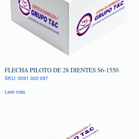
FLECHA PILOTO DE 28 DIENTES S6-1550
SKU: 0091 302 097
Leer más