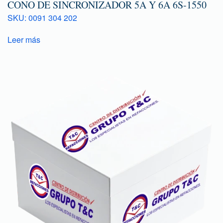
CONO DE SINCRONIZADOR 5A Y 6A 6S-1550
SKU: 0091 304 202
Leer más