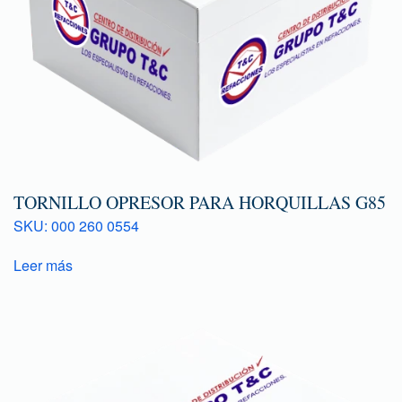
TORNILLO OPRESOR PARA HORQUILLAS G85
SKU: 000 260 0554
Leer más