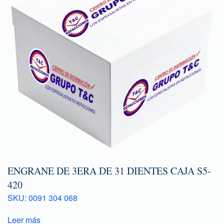
ENGRANE DE 3ERA DE 31 DIENTES CAJA S5-
420
SKU: 0091 304 068
Leer más