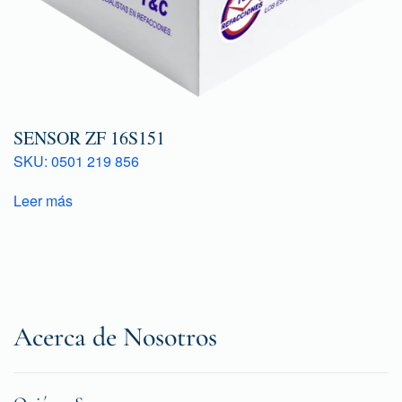
SENSOR ZF 16S151
SKU: 0501 219 856
Leer más
Acerca de Nosotros