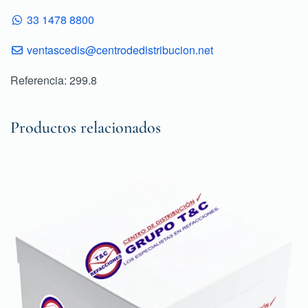
33 1478 8800
ventascedis@centrodedistribucion.net
Referencia: 299.8
Productos relacionados