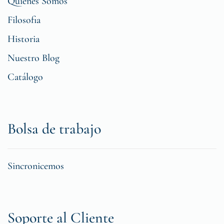
Quiénes Somos
Filosofia
Historia
Nuestro Blog
Catálogo
Bolsa de trabajo
Sincronicemos
Soporte al Cliente