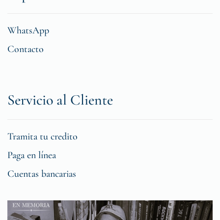
WhatsApp
Contacto
Servicio al Cliente
Tramita tu credito
Paga en línea
Cuentas bancarias