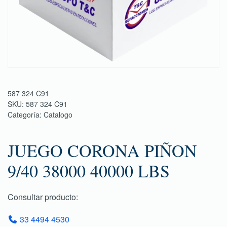
587 324 C91
SKU:
587 324 C91
Categoría:
Catalogo
JUEGO CORONA PIÑON
9/40 38000 40000 LBS
Consultar producto:
33 4494 4530