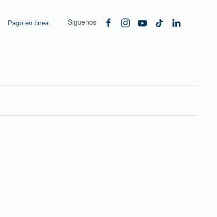
Siguenos
Pago en linea