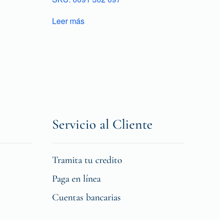
Leer más
Servicio al Cliente
Tramita tu credito
Paga en línea
Cuentas bancarias