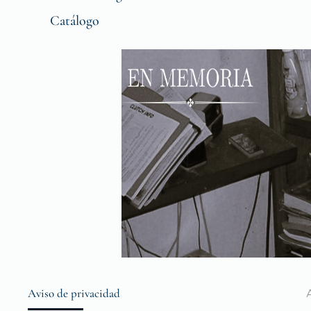
Catálogo
Aviso de privacidad