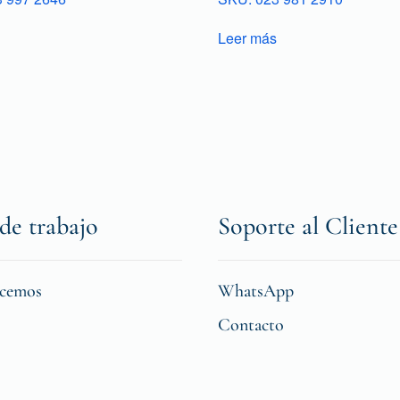
Leer más
de trabajo
Soporte al Cliente
icemos
WhatsApp
Contacto