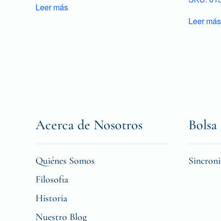
Leer más
Leer más
Acerca de Nosotros
Bolsa 
Quiénes Somos
Sincron
Filosofia
Historia
Nuestro Blog