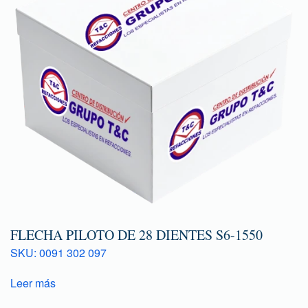
FLECHA PILOTO DE 28 DIENTES S6-1550
SKU: 0091 302 097
Leer más