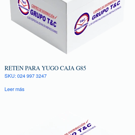
RETEN PARA YUGO CAJA G85
SKU: 024 997 3247
Leer más