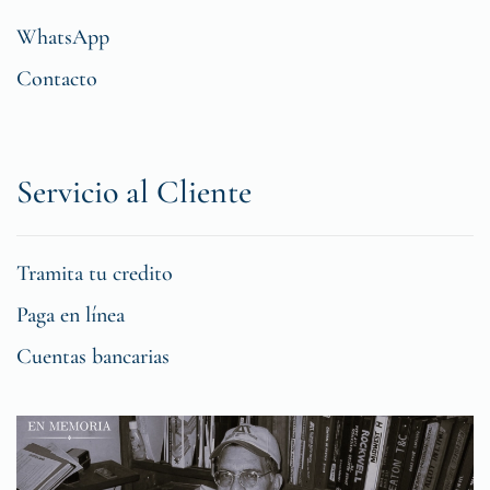
WhatsApp
Contacto
Servicio al Cliente
Tramita tu credito
Paga en línea
Cuentas bancarias