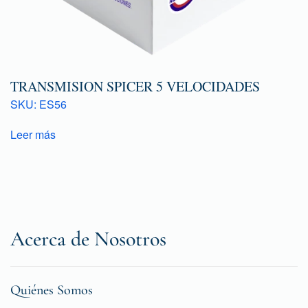
TRANSMISION SPICER 5 VELOCIDADES
SKU: ES56
Leer más
Acerca de Nosotros
Quiénes Somos