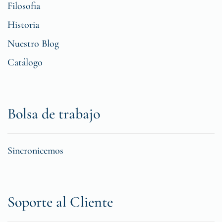
Filosofia
Historia
Nuestro Blog
Catálogo
Bolsa de trabajo
Sincronicemos
Soporte al Cliente