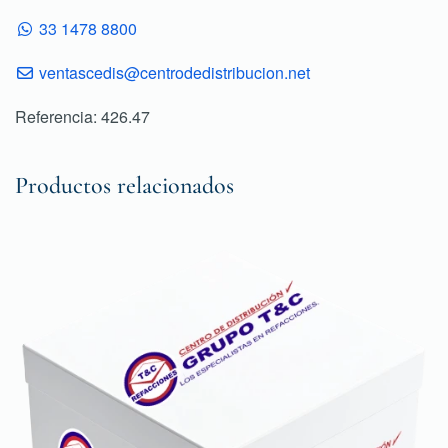
33 1478 8800
ventascedis@centrodedistribucion.net
Referencia: 426.47
Productos relacionados