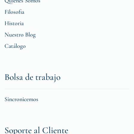
Quiénes Somos
Filosofia
Historia
Nuestro Blog
Catálogo
Bolsa de trabajo
Sincronicemos
Soporte al Cliente