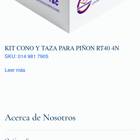
KIT CONO Y TAZA PARA PIÑON RT40 4N
SKU: 014 981 7905
Leer más
Acerca de Nosotros