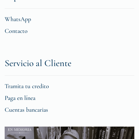
WhatsApp
Contacto
Servicio al Cliente
Tramita tu credito
Paga en línea
Cuentas bancarias