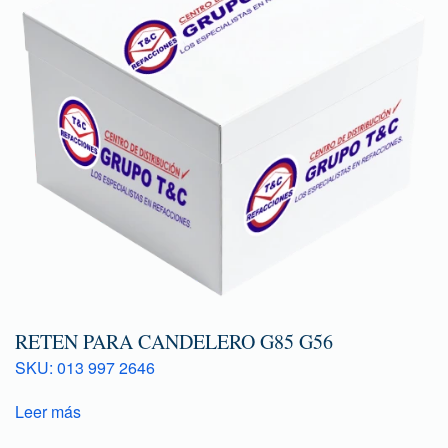
RETEN PARA CANDELERO G85 G56
SKU: 013 997 2646
Leer más