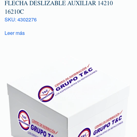
FLECHA DESLIZABLE AUXILIAR 14210
16210C
SKU: 4302276
Leer más