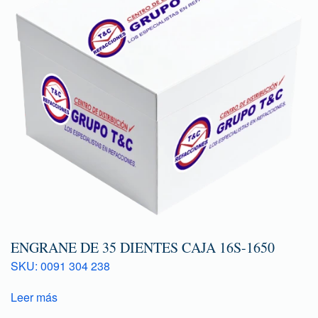
ENGRANE DE 35 DIENTES CAJA 16S-1650
SKU: 0091 304 238
Leer más