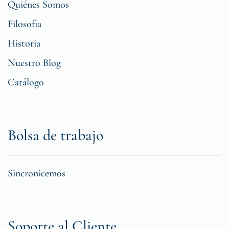
Quiénes Somos
Filosofia
Historia
Nuestro Blog
Catálogo
Bolsa de trabajo
Sincronicemos
Soporte al Cliente