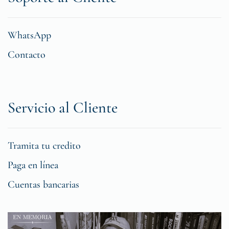
WhatsApp
Contacto
Servicio al Cliente
Tramita tu credito
Paga en línea
Cuentas bancarias