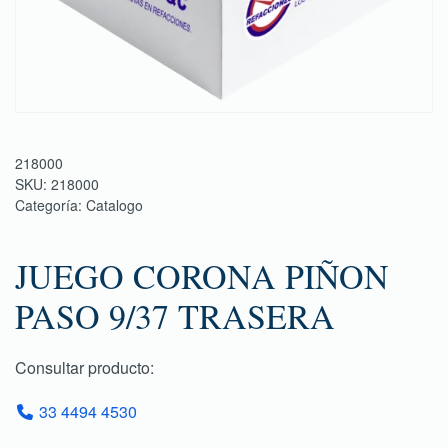
218000
SKU:
218000
Categoría:
Catalogo
JUEGO CORONA PIÑON
PASO 9/37 TRASERA
Consultar producto:
33 4494 4530