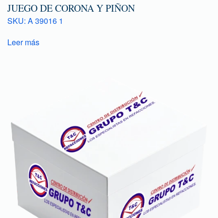
JUEGO DE CORONA Y PIÑON
SKU: A 39016 1
Leer más