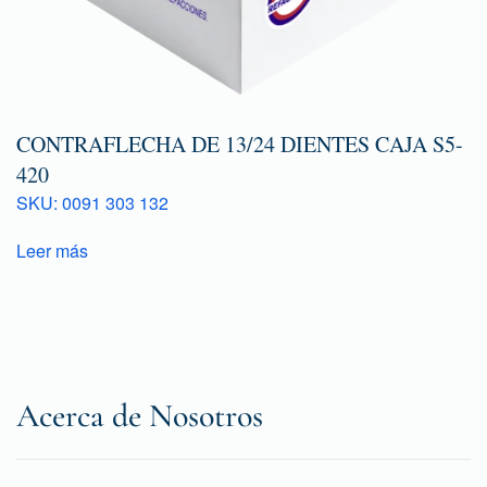
CONTRAFLECHA DE 13/24 DIENTES CAJA S5-
420
SKU: 0091 303 132
Leer más
Acerca de Nosotros