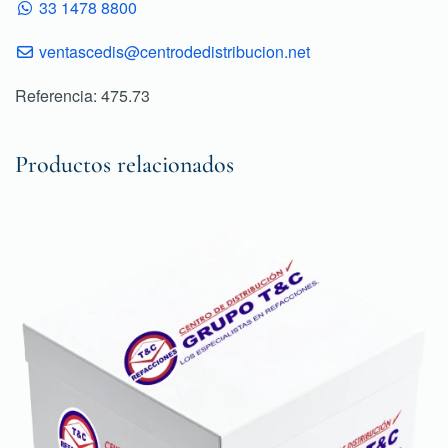
33 1478 8800
ventascedis@centrodedistribucion.net
Referencia: 475.73
Productos relacionados