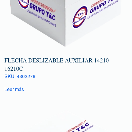
FLECHA DESLIZABLE AUXILIAR 14210
16210C
SKU: 4302276
Leer más