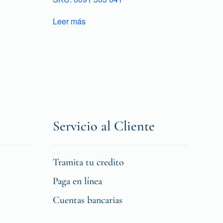
Leer más
Servicio al Cliente
Tramita tu credito
Paga en línea
Cuentas bancarias