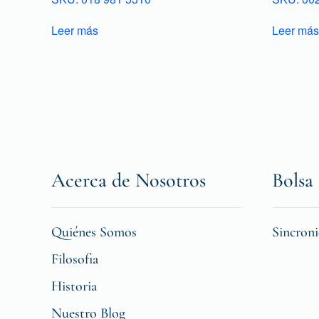
Leer más
Leer más
Acerca de Nosotros
Bolsa 
Quiénes Somos
Sincron
Filosofia
Historia
Nuestro Blog