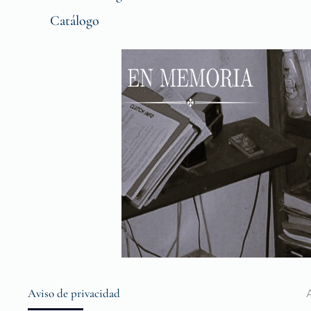
Catálogo
Aviso de privacidad