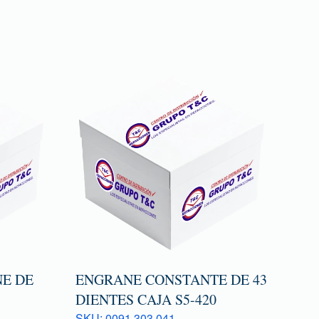
E DE
ENGRANE CONSTANTE DE 43
DIENTES CAJA S5-420
SKU: 0091 303 041