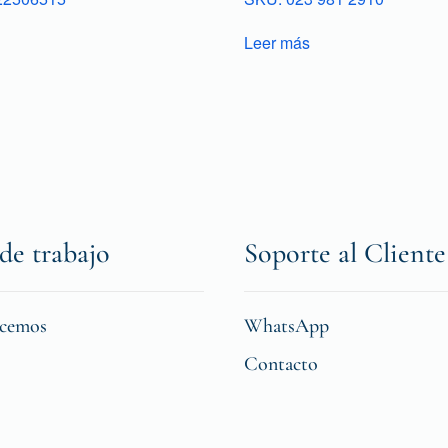
Leer más
de trabajo
Soporte al Cliente
icemos
WhatsApp
Contacto