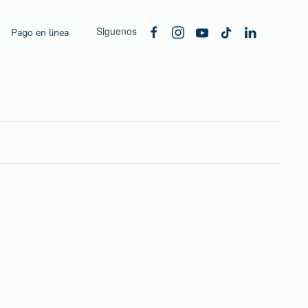
Siguenos
Pago en linea