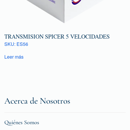
TRANSMISION SPICER 5 VELOCIDADES
SKU: ES56
Leer más
Acerca de Nosotros
Quiénes Somos