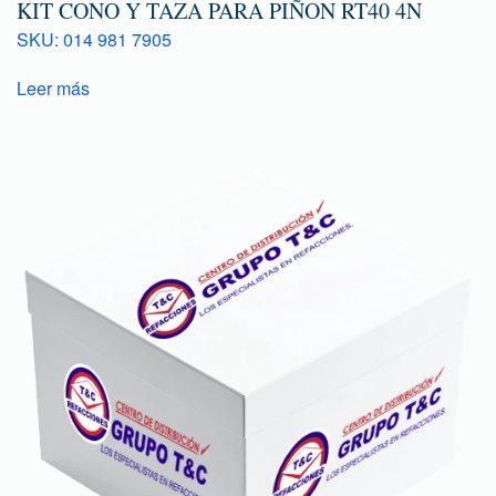
KIT CONO Y TAZA PARA PIÑON RT40 4N
SKU: 014 981 7905
Leer más