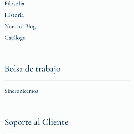
Filosofia
Historia
Nuestro Blog
Catálogo
Bolsa de trabajo
Sincronicemos
Soporte al Cliente