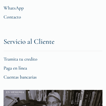
WhatsApp
Contacto
Servicio al Cliente
Tramita tu credito
Paga en línea
Cuentas bancarias