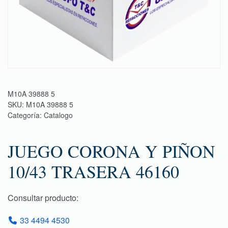
M10A 39888 5
SKU:
M10A 39888 5
Categoría:
Catalogo
JUEGO CORONA Y PIÑON
10/43 TRASERA 46160
Consultar producto:
33 4494 4530