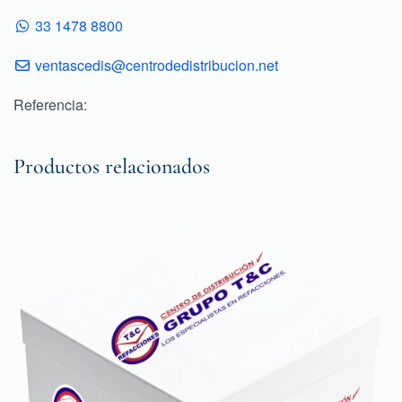
33 1478 8800
ventascedis@centrodedistribucion.net
Referencia:
Productos relacionados