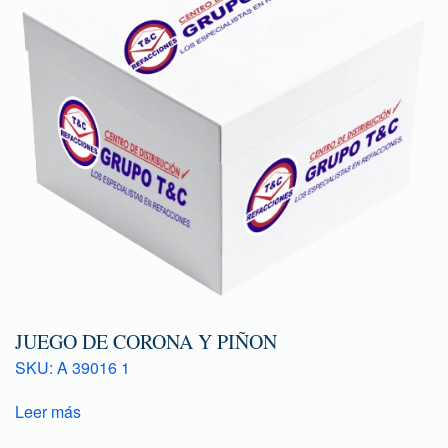
JUEGO DE CORONA Y PIÑON
SKU: A 39016 1
Leer más