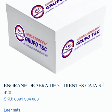
ENGRANE DE 3ERA DE 31 DIENTES CAJA S5-
420
SKU: 0091 304 068
Leer más