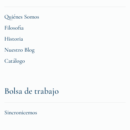
Quiénes Somos
Filosofia
Historia
Nuestro Blog
Catálogo
Bolsa de trabajo
Sincronicemos