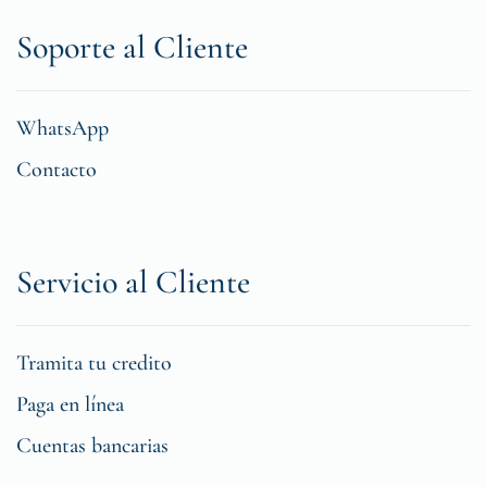
Soporte al Cliente
WhatsApp
Contacto
Servicio al Cliente
Tramita tu credito
Paga en línea
Cuentas bancarias