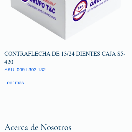
CONTRAFLECHA DE 13/24 DIENTES CAJA S5-
420
SKU: 0091 303 132
Leer más
Acerca de Nosotros