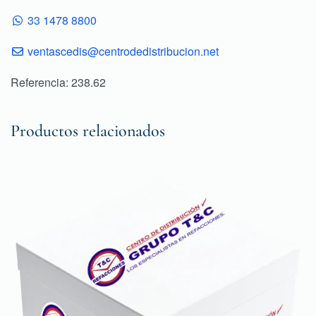
33 1478 8800
ventascedis@centrodedistribucion.net
Referencia: 238.62
Productos relacionados