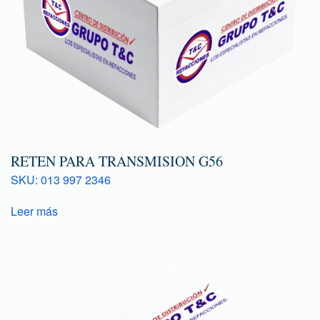
RETEN PARA TRANSMISION G56
SKU: 013 997 2346
Leer más