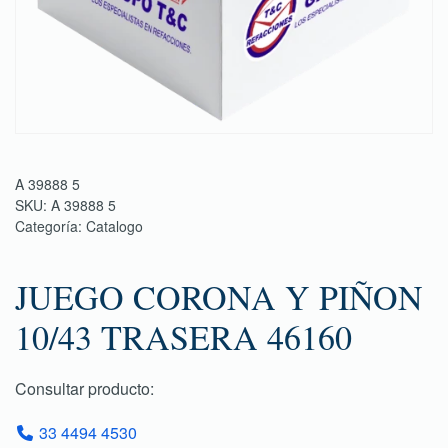
A 39888 5
SKU:
A 39888 5
Categoría:
Catalogo
JUEGO CORONA Y PIÑON
10/43 TRASERA 46160
Consultar producto:
33 4494 4530