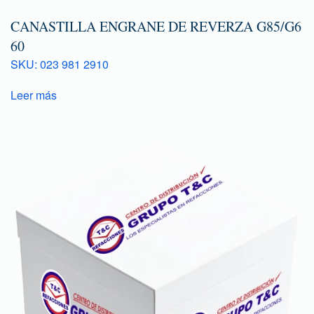
CANASTILLA ENGRANE DE REVERZA G85/G6
60
SKU: 023 981 2910
Leer más