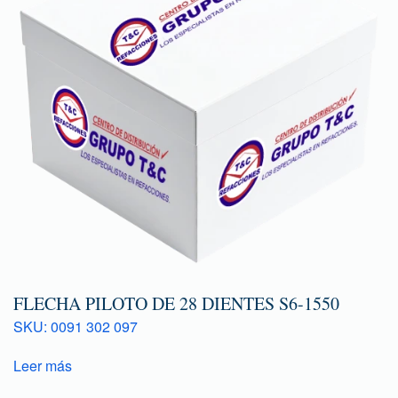
FLECHA PILOTO DE 28 DIENTES S6-1550
SKU: 0091 302 097
Leer más