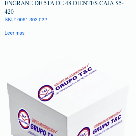
ENGRANE DE 5TA DE 48 DIENTES CAJA S5-
420
SKU: 0091 303 022
Leer más