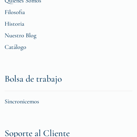
Quiénes Somos
Filosofia
Historia
Nuestro Blog
Catálogo
Bolsa de trabajo
Sincronicemos
Soporte al Cliente