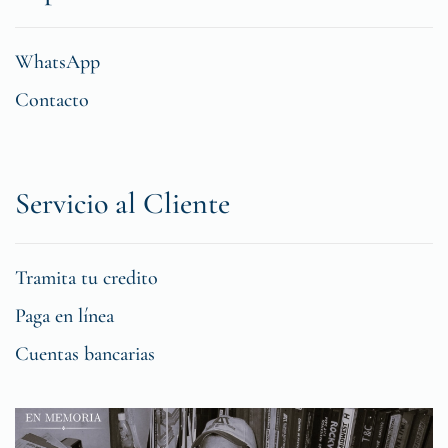
WhatsApp
Contacto
Servicio al Cliente
Tramita tu credito
Paga en línea
Cuentas bancarias