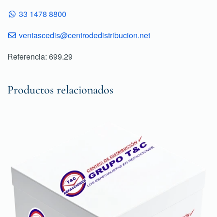
33 1478 8800
ventascedis@centrodedistribucion.net
Referencia: 699.29
Productos relacionados