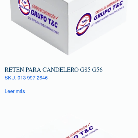
RETEN PARA CANDELERO G85 G56
SKU: 013 997 2646
Leer más