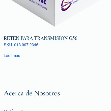
RETEN PARA TRANSMISION G56
SKU: 013 997 2346
Leer más
Acerca de Nosotros