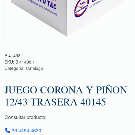
B 41498 1
SKU:
B 41498 1
Categoría:
Catalogo
JUEGO CORONA Y PIÑON
12/43 TRASERA 40145
Consultar producto:
33 4494 4530