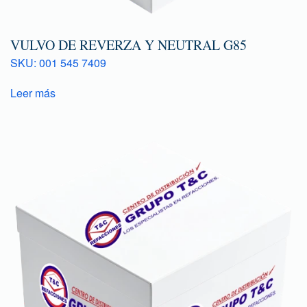
VULVO DE REVERZA Y NEUTRAL G85
SKU: 001 545 7409
Leer más