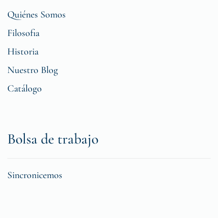
Quiénes Somos
Filosofia
Historia
Nuestro Blog
Catálogo
Bolsa de trabajo
Sincronicemos