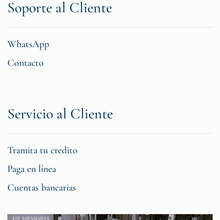
Soporte al Cliente
WhatsApp
Contacto
Servicio al Cliente
Tramita tu credito
Paga en línea
Cuentas bancarias