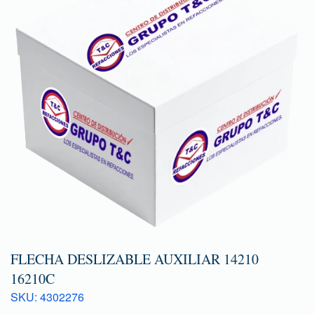
FLECHA DESLIZABLE AUXILIAR 14210
16210C
SKU: 4302276