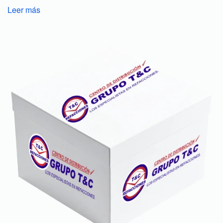
Leer más