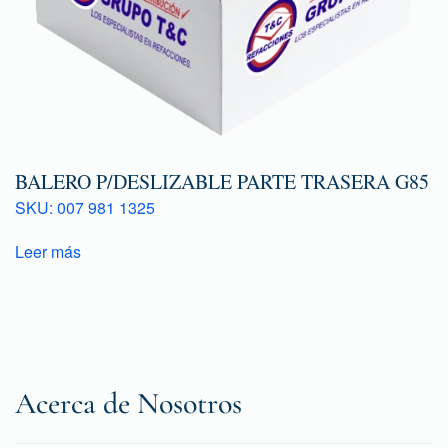
BALERO P/DESLIZABLE PARTE TRASERA G85
SKU: 007 981 1325
Leer más
Acerca de Nosotros