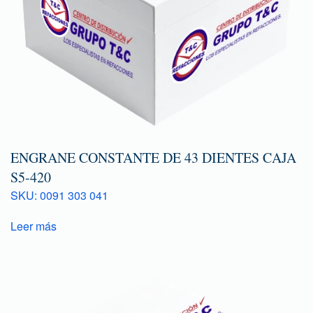
ENGRANE CONSTANTE DE 43 DIENTES CAJA
S5-420
SKU: 0091 303 041
Leer más