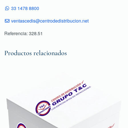
33 1478 8800
ventascedis@centrodedistribucion.net
Referencia: 328.51
Productos relacionados