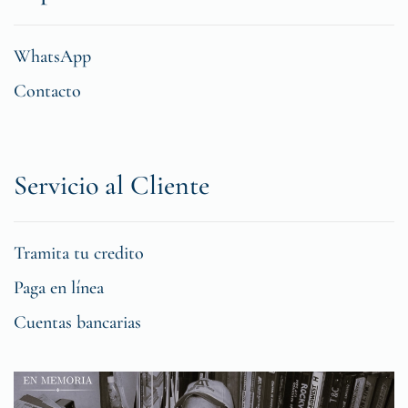
WhatsApp
Contacto
Servicio al Cliente
Tramita tu credito
Paga en línea
Cuentas bancarias