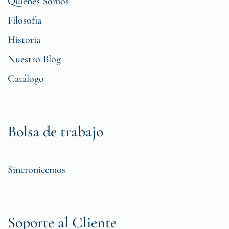
Quiénes Somos
Filosofia
Historia
Nuestro Blog
Catálogo
Bolsa de trabajo
Sincronicemos
Soporte al Cliente