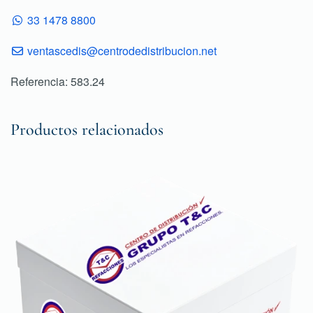
33 1478 8800
ventascedis@centrodedistribucion.net
Referencia: 583.24
Productos relacionados