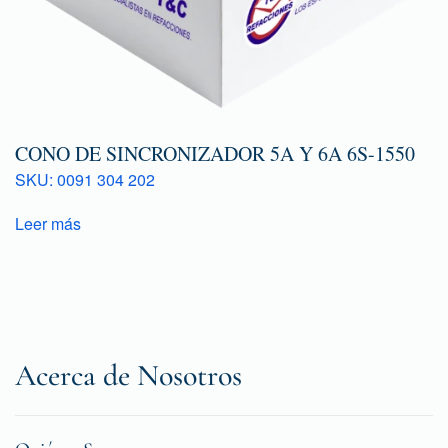
CONO DE SINCRONIZADOR 5A Y 6A 6S-1550
SKU: 0091 304 202
Leer más
Acerca de Nosotros