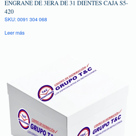
ENGRANE DE 3ERA DE 31 DIENTES CAJA S5-
420
SKU: 0091 304 068
Leer más