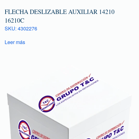
FLECHA DESLIZABLE AUXILIAR 14210
16210C
SKU: 4302276
Leer más