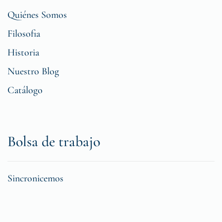
Quiénes Somos
Filosofia
Historia
Nuestro Blog
Catálogo
Bolsa de trabajo
Sincronicemos