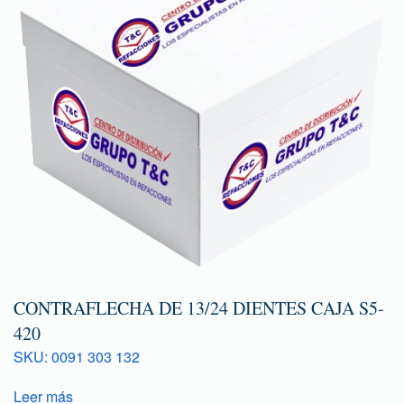
CONTRAFLECHA DE 13/24 DIENTES CAJA S5-
420
SKU: 0091 303 132
Leer más