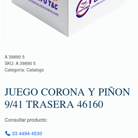
A 39890 5
SKU:
A 39890 5
Categoría:
Catalogo
JUEGO CORONA Y PIÑON
9/41 TRASERA 46160
Consultar producto:
33 4494 4530