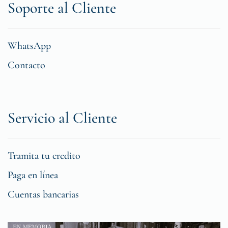
Soporte al Cliente
WhatsApp
Contacto
Servicio al Cliente
Tramita tu credito
Paga en línea
Cuentas bancarias