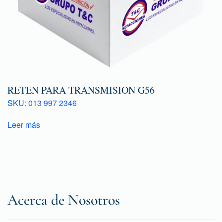
RETEN PARA TRANSMISION G56
SKU: 013 997 2346
Leer más
Acerca de Nosotros