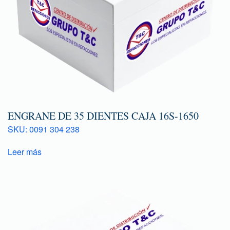
ENGRANE DE 35 DIENTES CAJA 16S-1650
SKU: 0091 304 238
Leer más