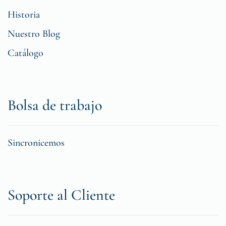
Historia
Nuestro Blog
Catálogo
Bolsa de trabajo
Sincronicemos
Soporte al Cliente