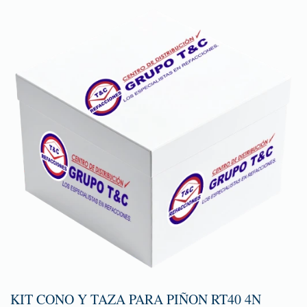
KIT CONO Y TAZA PARA PIÑON RT40 4N