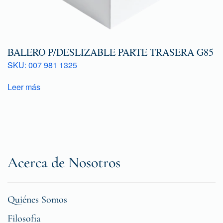
BALERO P/DESLIZABLE PARTE TRASERA G85
SKU: 007 981 1325
Leer más
Acerca de Nosotros
Quiénes Somos
Filosofia