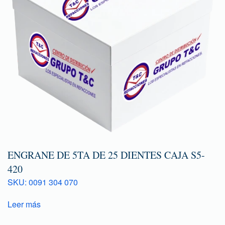
ENGRANE DE 5TA DE 25 DIENTES CAJA S5-
420
SKU: 0091 304 070
Leer más