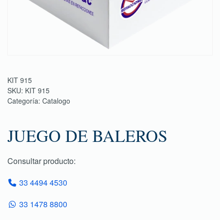
KIT 915
SKU:
KIT 915
Categoría:
Catalogo
JUEGO DE BALEROS
Consultar producto:
33 4494 4530
33 1478 8800