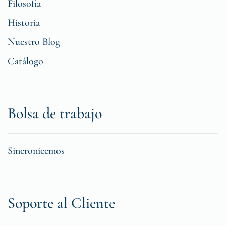
Filosofia
Historia
Nuestro Blog
Catálogo
Bolsa de trabajo
Sincronicemos
Soporte al Cliente