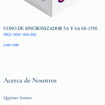
CONO DE SINCRONIZADOR 5A Y 6A 6S-1550
SKU: 0091 304 202
Leer más
Acerca de Nosotros
Quiénes Somos