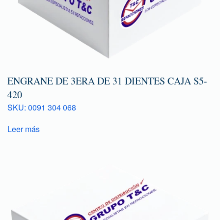
ENGRANE DE 3ERA DE 31 DIENTES CAJA S5-
420
SKU: 0091 304 068
Leer más