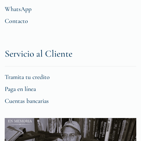
WhatsApp
Contacto
Servicio al Cliente
Tramita tu credito
Paga en línea
Cuentas bancarias