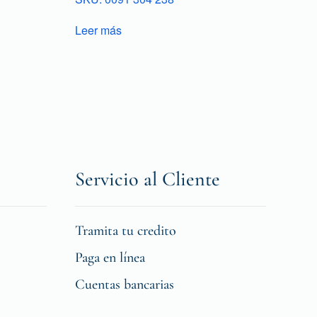
Leer más
Servicio al Cliente
Tramita tu credito
Paga en línea
Cuentas bancarias