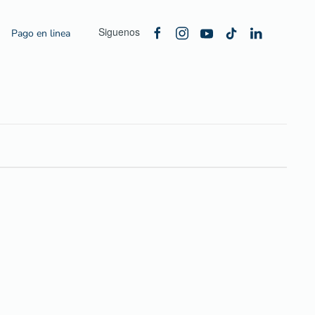
Siguenos
Pago en linea