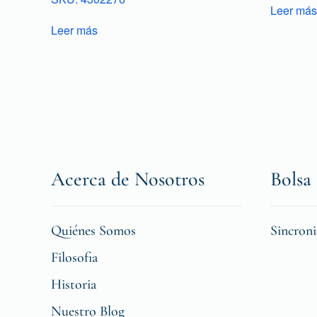
Leer más
Leer más
Acerca de Nosotros
Bolsa 
Quiénes Somos
Sincron
Filosofia
Historia
Nuestro Blog