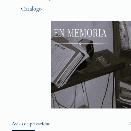
Catálogo
Aviso de privacidad