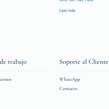
Leer más
de trabajo
Soporte al Cliente
icemos
WhatsApp
Contacto