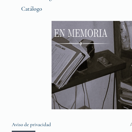
Catálogo
Aviso de privacidad