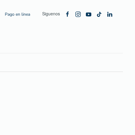
Siguenos
Pago en linea