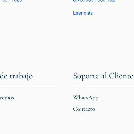
Leer más
de trabajo
Soporte al Cliente
icemos
WhatsApp
Contacto