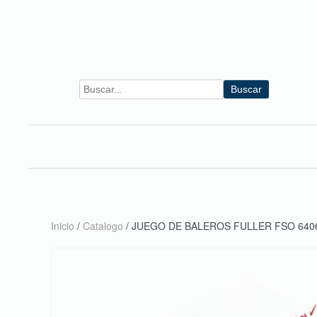
Skip to main content
Buscar
Inicio
/
Catalogo
/ JUEGO DE BALEROS FULLER FSO 640