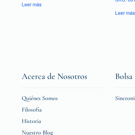
Leer más
Leer más
Acerca de Nosotros
Bolsa 
Quiénes Somos
Sincron
Filosofia
Historia
Nuestro Blog