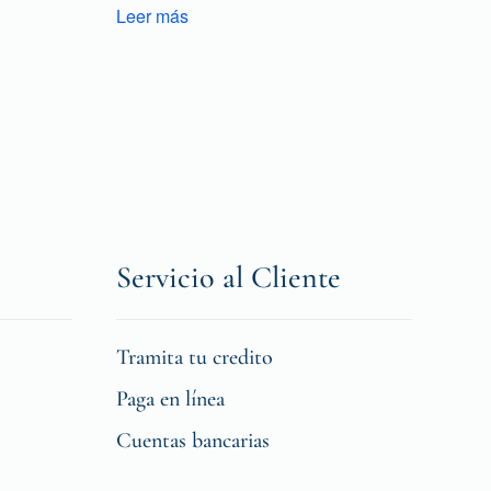
Leer más
Servicio al Cliente
Tramita tu credito
Paga en línea
Cuentas bancarias