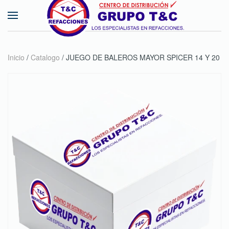
Skip to main content
Inicio
/
Catalogo
/ JUEGO DE BALEROS MAYOR SPICER 14 Y 20