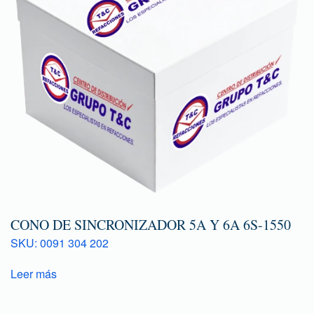
CONO DE SINCRONIZADOR 5A Y 6A 6S-1550
SKU: 0091 304 202
Leer más