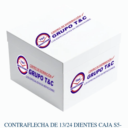
CONTRAFLECHA DE 13/24 DIENTES CAJA S5-