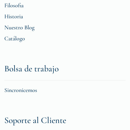
Filosofia
Historia
Nuestro Blog
Catálogo
Bolsa de trabajo
Sincronicemos
Soporte al Cliente