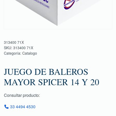
313400 71X
SKU:
313400 71X
Categoría:
Catalogo
JUEGO DE BALEROS
MAYOR SPICER 14 Y 20
Consultar producto:
33 4494 4530