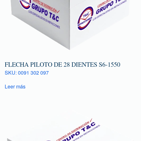
FLECHA PILOTO DE 28 DIENTES S6-1550
SKU: 0091 302 097
Leer más