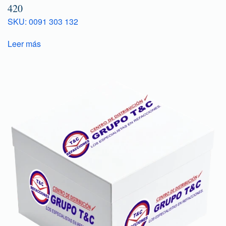
420
SKU: 0091 303 132
Leer más