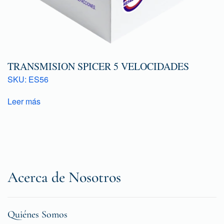
TRANSMISION SPICER 5 VELOCIDADES
SKU: ES56
Leer más
Acerca de Nosotros
Quiénes Somos