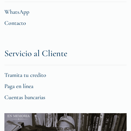
WhatsApp
Contacto
Servicio al Cliente
Tramita tu credito
Paga en línea
Cuentas bancarias