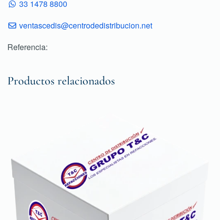
33 1478 8800
ventascedis@centrodedistribucion.net
Referencia:
Productos relacionados