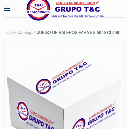
Skip to main content
Inicio
/
Catalogo
/ JUEGO DE BALEROS PARA FS-5005 CL559