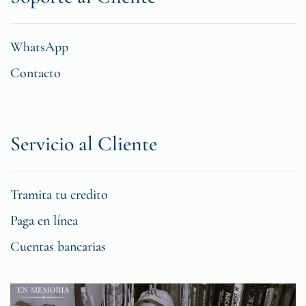
WhatsApp
Contacto
Servicio al Cliente
Tramita tu credito
Paga en línea
Cuentas bancarias