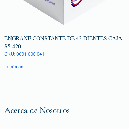
ENGRANE CONSTANTE DE 43 DIENTES CAJA
S5-420
SKU: 0091 303 041
Leer más
Acerca de Nosotros