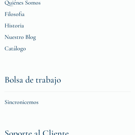
Quiénes Somos
Filosofia
Historia
Nuestro Blog
Catálogo
Bolsa de trabajo
Sincronicemos
Soporte al Cliente