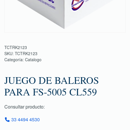
TCTRK2123
SKU:
TCTRK2123
Categoría:
Catalogo
JUEGO DE BALEROS
PARA FS-5005 CL559
Consultar producto:
33 4494 4530