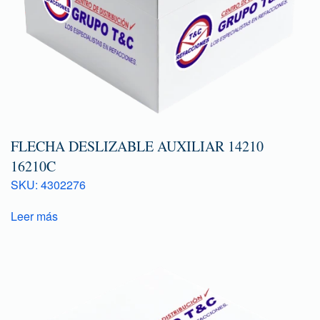
FLECHA DESLIZABLE AUXILIAR 14210
16210C
SKU: 4302276
Leer más