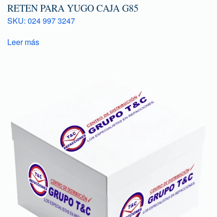
RETEN PARA YUGO CAJA G85
SKU: 024 997 3247
Leer más