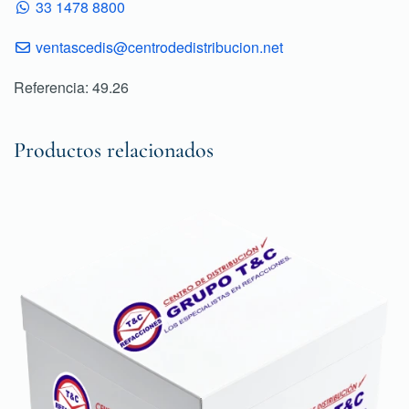
33 1478 8800
ventascedis@centrodedistribucion.net
Referencia: 49.26
Productos relacionados