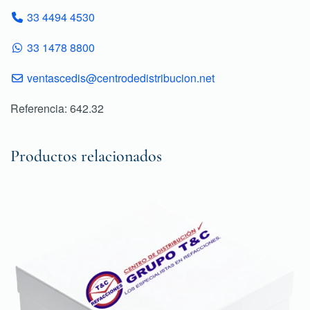
33 4494 4530
33 1478 8800
ventascedis@centrodedistribucion.net
Referencia: 642.32
Productos relacionados