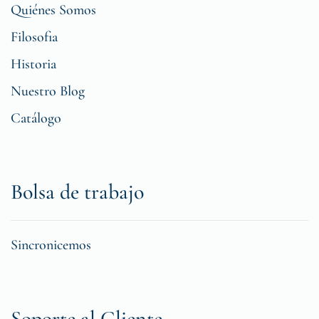
Quiénes Somos
Filosofia
Historia
Nuestro Blog
Catálogo
Bolsa de trabajo
Sincronicemos
Soporte al Cliente