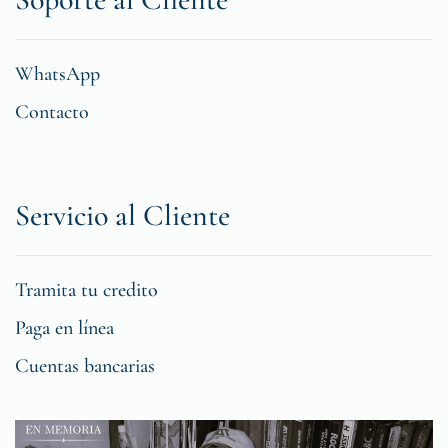
WhatsApp
Contacto
Servicio al Cliente
Tramita tu credito
Paga en línea
Cuentas bancarias