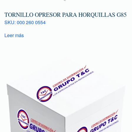
TORNILLO OPRESOR PARA HORQUILLAS G85
SKU: 000 260 0554
Leer más