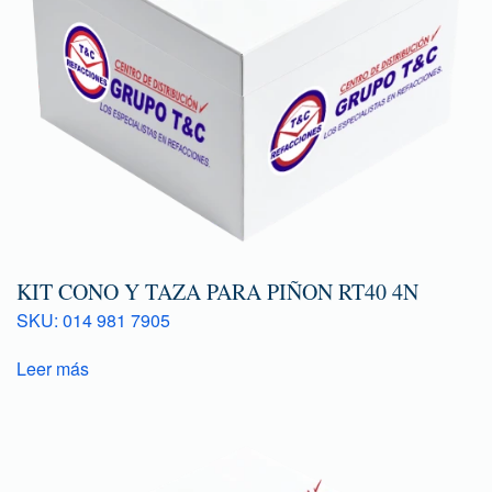
KIT CONO Y TAZA PARA PIÑON RT40 4N
SKU: 014 981 7905
Leer más