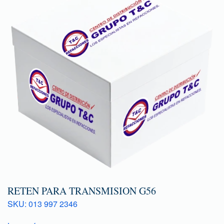
RETEN PARA TRANSMISION G56
SKU: 013 997 2346