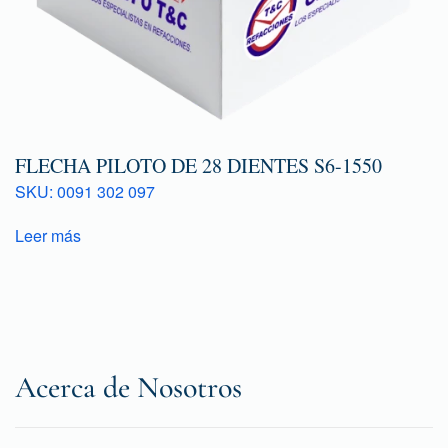
FLECHA PILOTO DE 28 DIENTES S6-1550
SKU: 0091 302 097
Leer más
Acerca de Nosotros