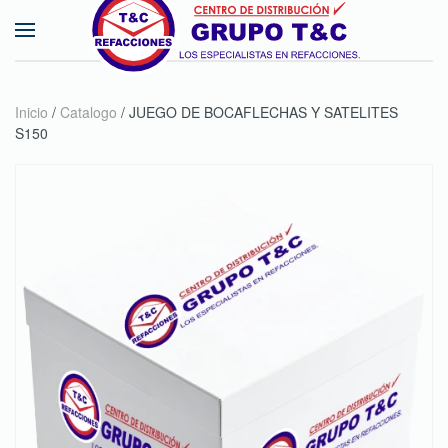
Skip to main content
Inicio
/
Catalogo
/ JUEGO DE BOCAFLECHAS Y SATELITES
S150