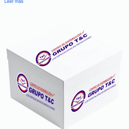
Leer más