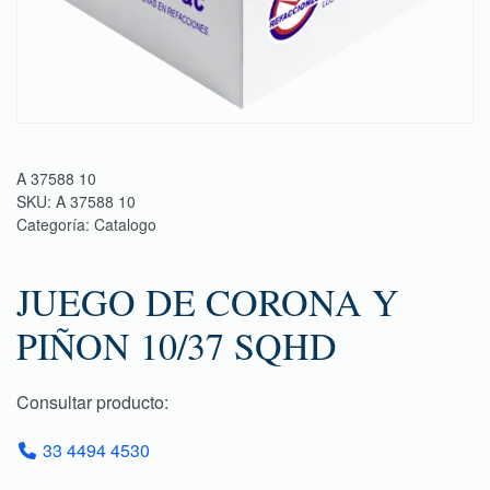
A 37588 10
SKU:
A 37588 10
Categoría:
Catalogo
JUEGO DE CORONA Y
PIÑON 10/37 SQHD
Consultar producto:
33 4494 4530