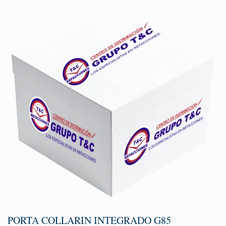
PORTA COLLARIN INTEGRADO G85