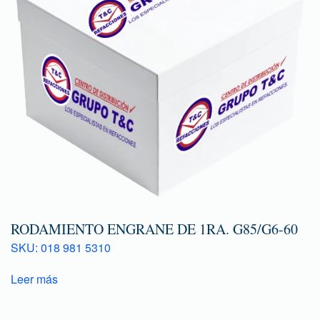
RODAMIENTO ENGRANE DE 1RA. G85/G6-60
SKU: 018 981 5310
Leer más