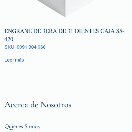
ENGRANE DE 3ERA DE 31 DIENTES CAJA S5-
420
SKU: 0091 304 068
Leer más
Acerca de Nosotros
Quiénes Somos