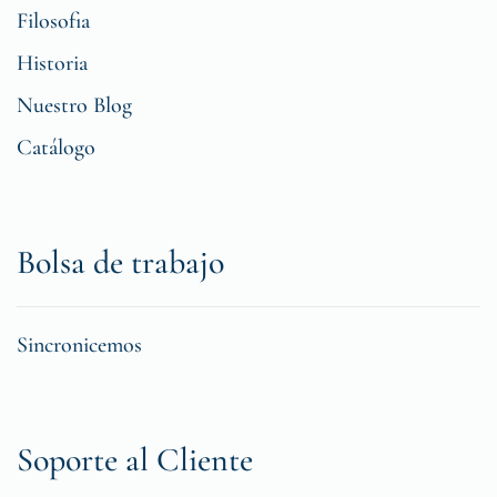
Filosofia
Historia
Nuestro Blog
Catálogo
Bolsa de trabajo
Sincronicemos
Soporte al Cliente