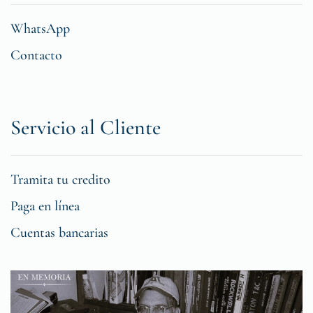
WhatsApp
Contacto
Servicio al Cliente
Tramita tu credito
Paga en línea
Cuentas bancarias