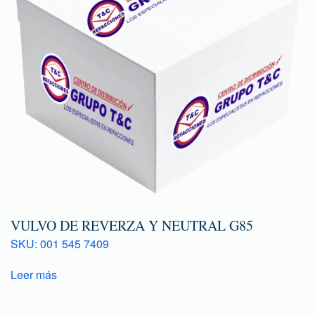
VULVO DE REVERZA Y NEUTRAL G85
SKU: 001 545 7409
Leer más