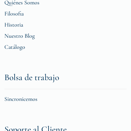
Quiénes Somos
Filosofia
Historia
Nuestro Blog
Catálogo
Bolsa de trabajo
Sincronicemos
Soporte al Cliente