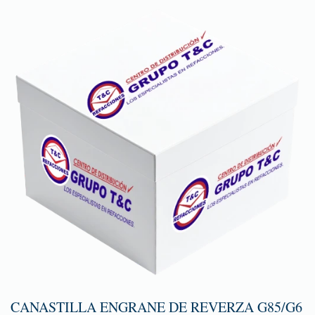
CANASTILLA ENGRANE DE REVERZA G85/G6