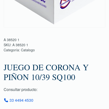
A 38520 1
SKU:
A 38520 1
Categoría:
Catalogo
JUEGO DE CORONA Y
PIÑON 10/39 SQ100
Consultar producto:
33 4494 4530