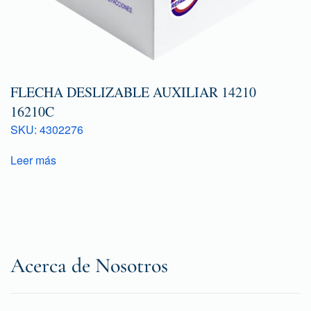
FLECHA DESLIZABLE AUXILIAR 14210
16210C
SKU: 4302276
Leer más
Acerca de Nosotros