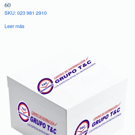
60
SKU: 023 981 2910
Leer más