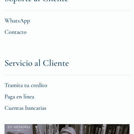
WhatsApp
Contacto
Servicio al Cliente
Tramita tu credito
Paga en línea
Cuentas bancarias