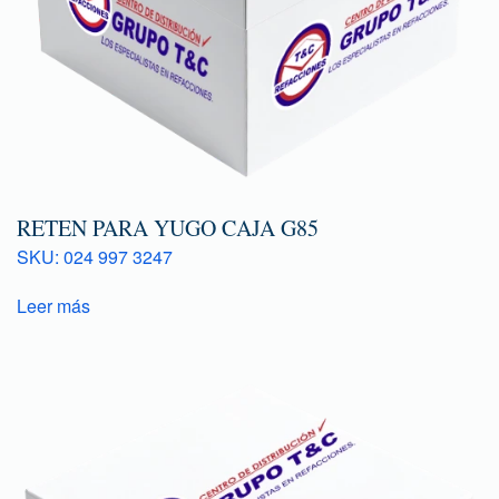
RETEN PARA YUGO CAJA G85
SKU: 024 997 3247
Leer más