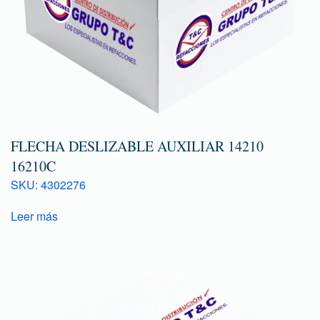
FLECHA DESLIZABLE AUXILIAR 14210
16210C
SKU: 4302276
Leer más