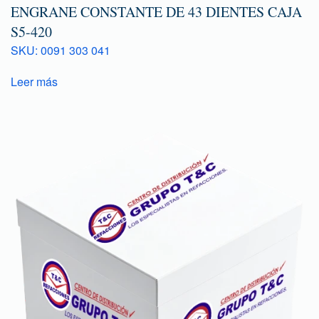
ENGRANE CONSTANTE DE 43 DIENTES CAJA
S5-420
SKU: 0091 303 041
Leer más