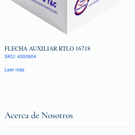
FLECHA AUXILIAR RTLO 16718
SKU: 4300904
Leer más
Acerca de Nosotros