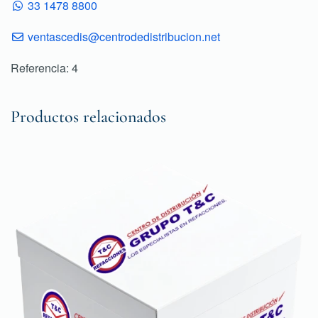
33 1478 8800
ventascedis@centrodedistribucion.net
Referencia: 4
Productos relacionados