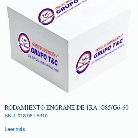
RODAMIENTO ENGRANE DE 1RA. G85/G6-60
SKU: 018 981 5310
Leer más