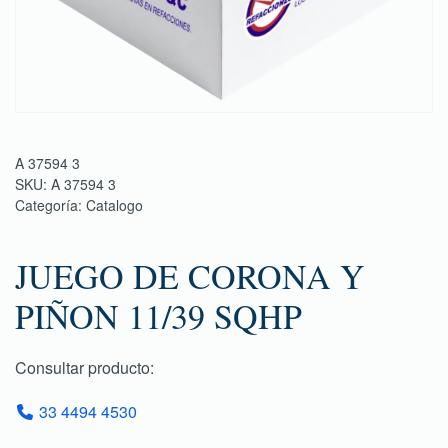
A 37594 3
SKU:
A 37594 3
Categoría:
Catalogo
JUEGO DE CORONA Y
PIÑON 11/39 SQHP
Consultar producto:
33 4494 4530