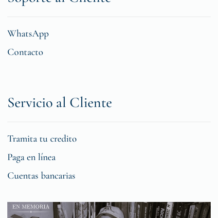
WhatsApp
Contacto
Servicio al Cliente
Tramita tu credito
Paga en línea
Cuentas bancarias