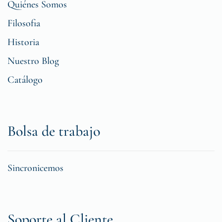
Quiénes Somos
Filosofia
Historia
Nuestro Blog
Catálogo
Bolsa de trabajo
Sincronicemos
Soporte al Cliente