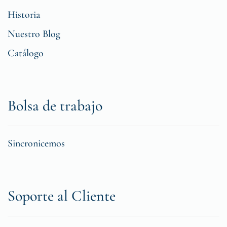
Historia
Nuestro Blog
Catálogo
Bolsa de trabajo
Sincronicemos
Soporte al Cliente