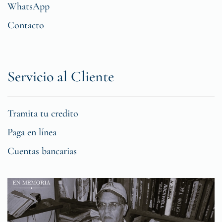
WhatsApp
Contacto
Servicio al Cliente
Tramita tu credito
Paga en línea
Cuentas bancarias