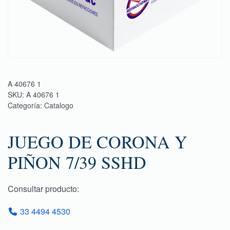
A 40676 1
SKU:
A 40676 1
Categoría:
Catalogo
JUEGO DE CORONA Y
PIÑON 7/39 SSHD
Consultar producto:
33 4494 4530