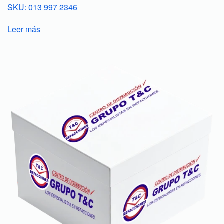
SKU: 013 997 2346
Leer más