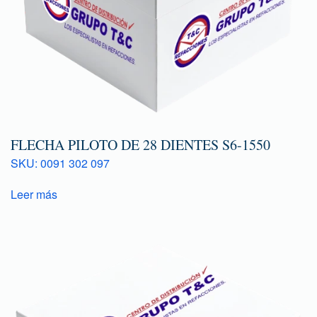
FLECHA PILOTO DE 28 DIENTES S6-1550
SKU: 0091 302 097
Leer más