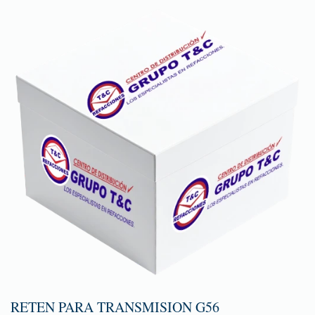
RETEN PARA TRANSMISION G56