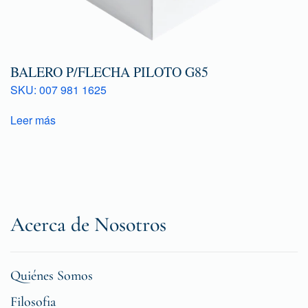
BALERO P/FLECHA PILOTO G85
SKU: 007 981 1625
Leer más
Acerca de Nosotros
Quiénes Somos
Filosofia