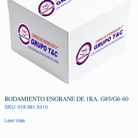
RODAMIENTO ENGRANE DE 1RA. G85/G6-60
SKU: 018 981 5310
Leer más