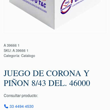
A 39666 1
SKU:
A 39666 1
Categoría:
Catalogo
JUEGO DE CORONA Y
PIÑON 8/43 DEL. 46000
Consultar producto:
33 4494 4530