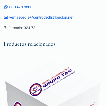
33 1478 8800
ventascedis@centrodedistribucion.net
Referencia: 324.78
Productos relacionados