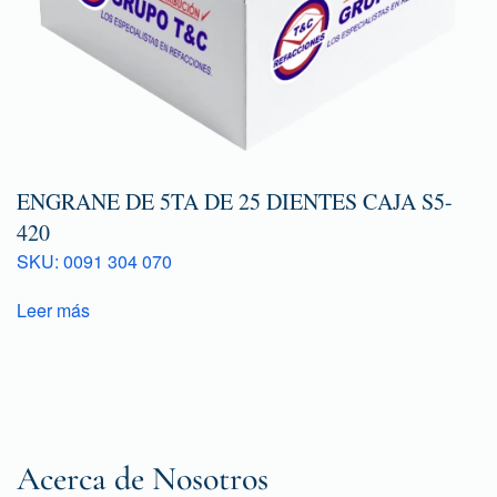
ENGRANE DE 5TA DE 25 DIENTES CAJA S5-
420
SKU: 0091 304 070
Leer más
Acerca de Nosotros