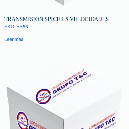
TRANSMISION SPICER 5 VELOCIDADES
SKU: ES56
Leer más