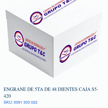
ENGRANE DE 5TA DE 48 DIENTES CAJA S5-
420
SKU: 0091 303 022