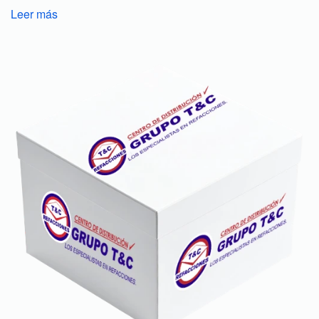
Leer más