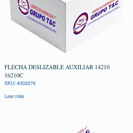
FLECHA DESLIZABLE AUXILIAR 14210
16210C
SKU: 4302276
Leer más