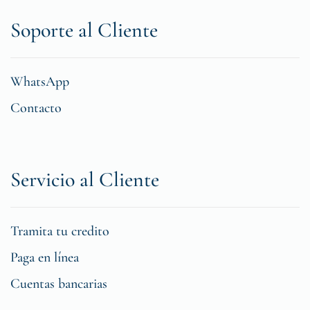
Soporte al Cliente
WhatsApp
Contacto
Servicio al Cliente
Tramita tu credito
Paga en línea
Cuentas bancarias