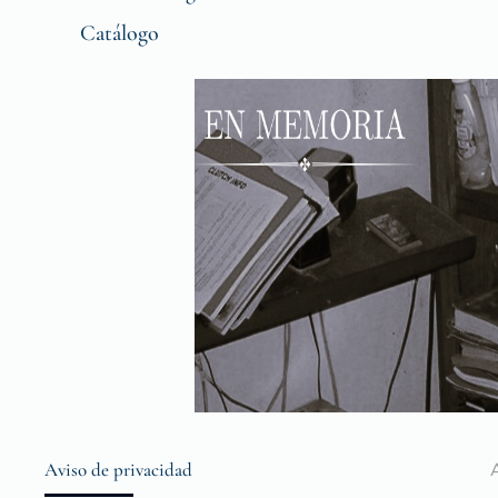
Catálogo
Aviso de privacidad