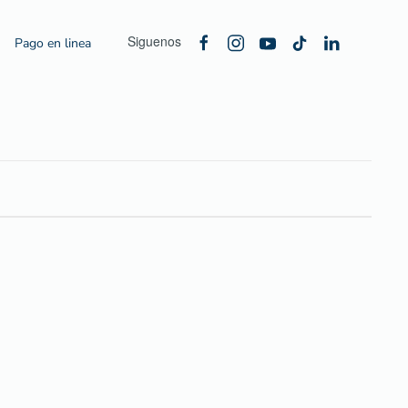
Siguenos
Pago en linea