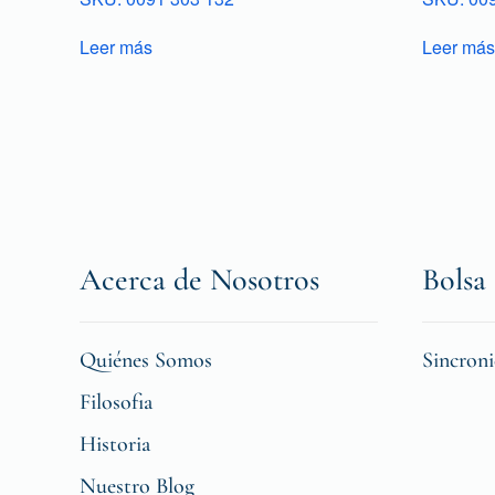
Leer más
Leer más
Acerca de Nosotros
Bolsa 
Quiénes Somos
Sincron
Filosofia
Historia
Nuestro Blog