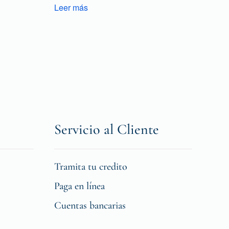
Leer más
Servicio al Cliente
Tramita tu credito
Paga en línea
Cuentas bancarias