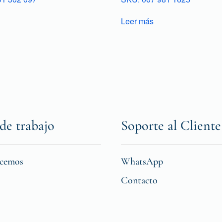
Leer más
de trabajo
Soporte al Cliente
icemos
WhatsApp
Contacto