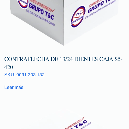
CONTRAFLECHA DE 13/24 DIENTES CAJA S5-
420
SKU: 0091 303 132
Leer más