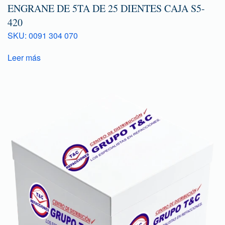
ENGRANE DE 5TA DE 25 DIENTES CAJA S5-
420
SKU: 0091 304 070
Leer más