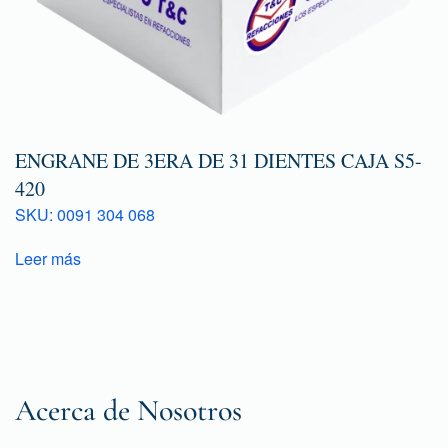
ENGRANE DE 3ERA DE 31 DIENTES CAJA S5-
420
SKU: 0091 304 068
Leer más
Acerca de Nosotros