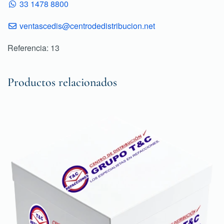
33 1478 8800
ventascedis@centrodedistribucion.net
Referencia: 13
Productos relacionados