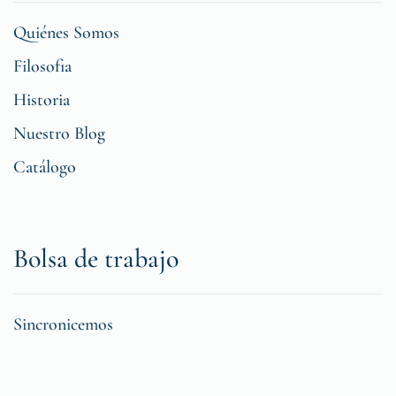
Quiénes Somos
Filosofia
Historia
Nuestro Blog
Catálogo
Bolsa de trabajo
Sincronicemos