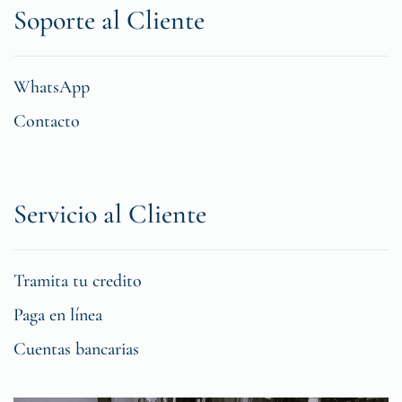
Soporte al Cliente
WhatsApp
Contacto
Servicio al Cliente
Tramita tu credito
Paga en línea
Cuentas bancarias