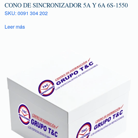
CONO DE SINCRONIZADOR 5A Y 6A 6S-1550
SKU: 0091 304 202
Leer más