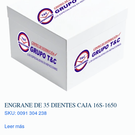
ENGRANE DE 35 DIENTES CAJA 16S-1650
SKU: 0091 304 238
Leer más