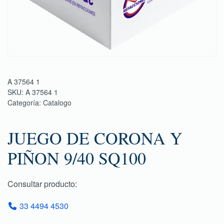
A 37564 1
SKU:
A 37564 1
Categoría:
Catalogo
JUEGO DE CORONA Y
PIÑON 9/40 SQ100
Consultar producto:
33 4494 4530