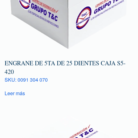
ENGRANE DE 5TA DE 25 DIENTES CAJA S5-
420
SKU: 0091 304 070
Leer más