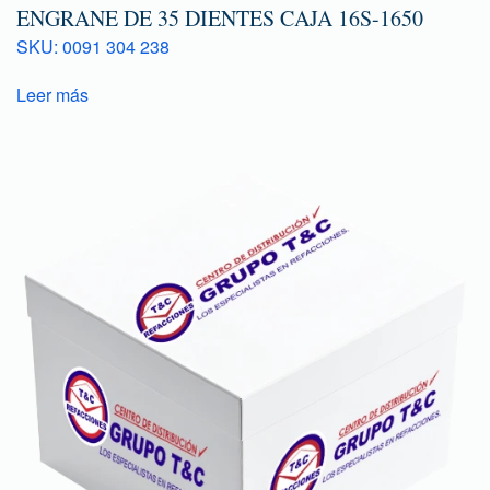
ENGRANE DE 35 DIENTES CAJA 16S-1650
SKU: 0091 304 238
Leer más