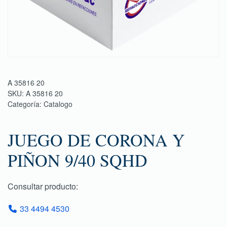
A 35816 20
SKU:
A 35816 20
Categoría:
Catalogo
JUEGO DE CORONA Y
PIÑON 9/40 SQHD
Consultar producto:
33 4494 4530