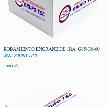
RODAMIENTO ENGRANE DE 1RA. G85/G6-60
SKU: 018 981 5310
Leer más