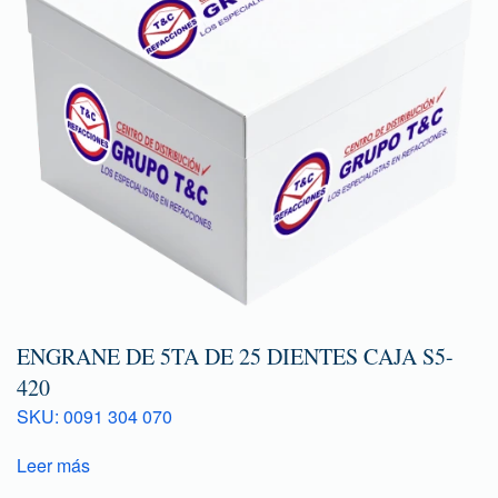
ENGRANE DE 5TA DE 25 DIENTES CAJA S5-
420
SKU: 0091 304 070
Leer más