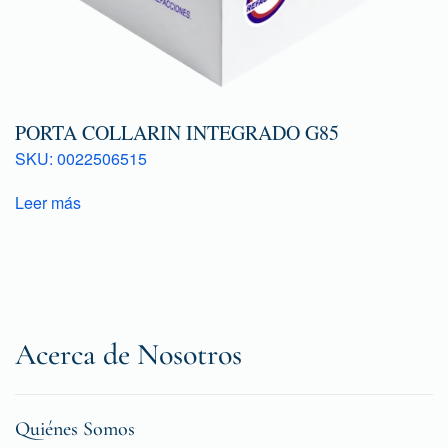
PORTA COLLARIN INTEGRADO G85
SKU: 0022506515
Leer más
Acerca de Nosotros
Quiénes Somos