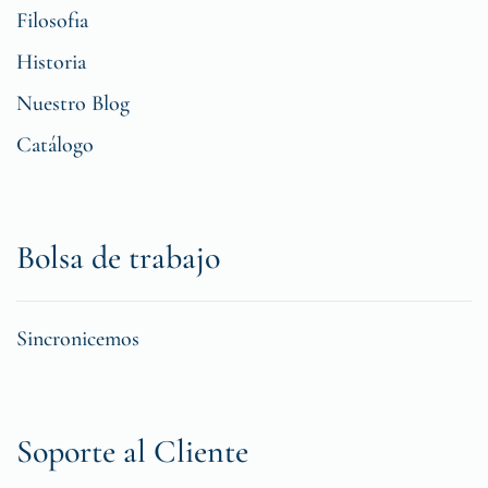
Filosofia
Historia
Nuestro Blog
Catálogo
Bolsa de trabajo
Sincronicemos
Soporte al Cliente