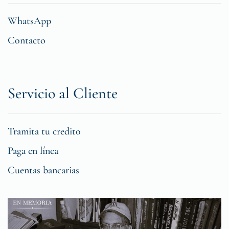
WhatsApp
Contacto
Servicio al Cliente
Tramita tu credito
Paga en línea
Cuentas bancarias