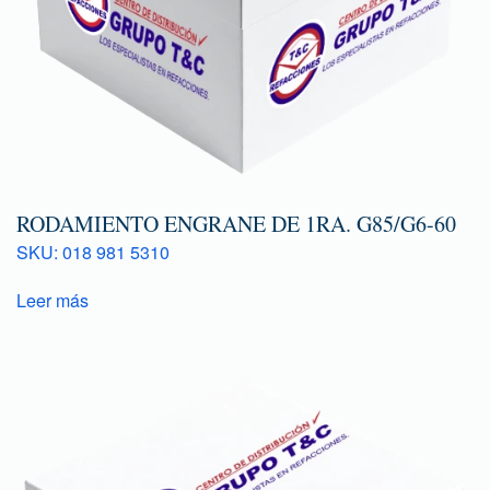
RODAMIENTO ENGRANE DE 1RA. G85/G6-60
SKU: 018 981 5310
Leer más