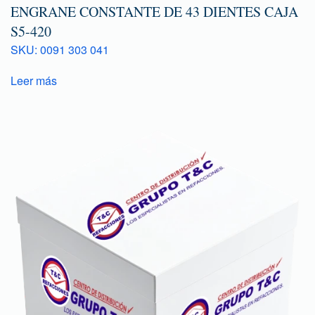
ENGRANE CONSTANTE DE 43 DIENTES CAJA
S5-420
SKU: 0091 303 041
Leer más