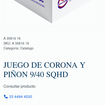
A 35816 16
SKU:
A 35816 16
Categoría:
Catalogo
JUEGO DE CORONA Y
PIÑON 9/40 SQHD
Consultar producto:
33 4494 4530