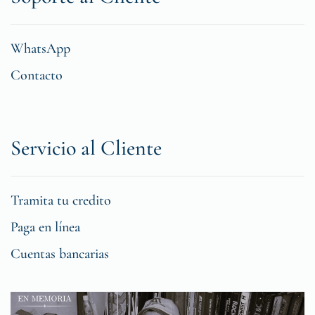
WhatsApp
Contacto
Servicio al Cliente
Tramita tu credito
Paga en línea
Cuentas bancarias