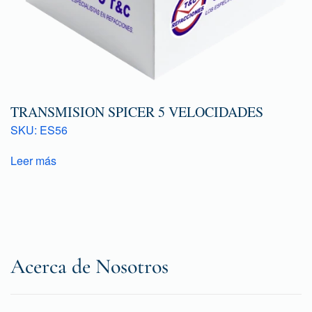
TRANSMISION SPICER 5 VELOCIDADES
SKU: ES56
Leer más
Acerca de Nosotros