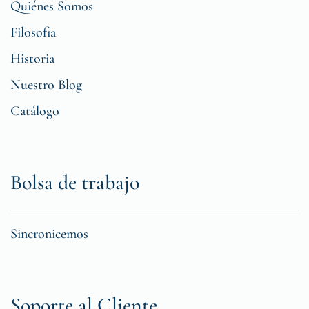
Quiénes Somos
Filosofia
Historia
Nuestro Blog
Catálogo
Bolsa de trabajo
Sincronicemos
Soporte al Cliente