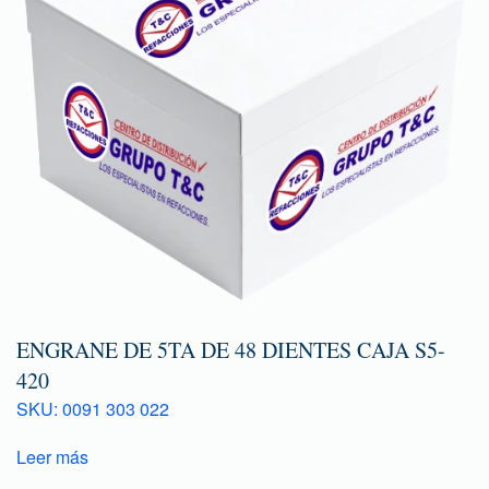
ENGRANE DE 5TA DE 48 DIENTES CAJA S5-
420
SKU: 0091 303 022
Leer más