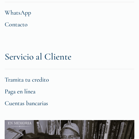
WhatsApp
Contacto
Servicio al Cliente
Tramita tu credito
Paga en línea
Cuentas bancarias