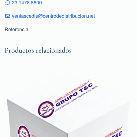
33 1478 8800
ventascedis@centrodedistribucion.net
Referencia:
Productos relacionados