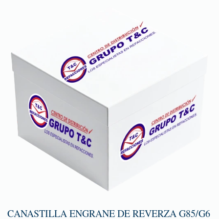
CANASTILLA ENGRANE DE REVERZA G85/G6