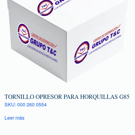
TORNILLO OPRESOR PARA HORQUILLAS G85
SKU: 000 260 0554
Leer más