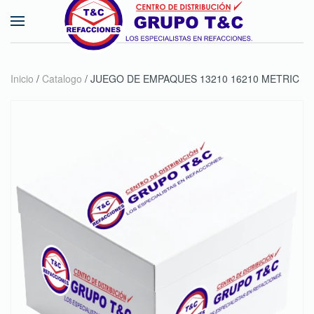
Skip to main content
Inicio
/
Catalogo
/ JUEGO DE EMPAQUES 13210 16210 METRIC