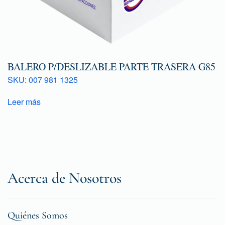
BALERO P/DESLIZABLE PARTE TRASERA G85
SKU: 007 981 1325
Leer más
Acerca de Nosotros
Quiénes Somos