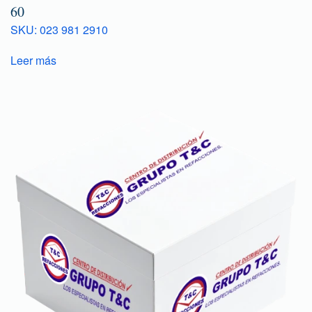
60
SKU: 023 981 2910
Leer más