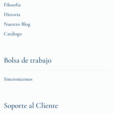
Filosofia
Historia
Nuestro Blog
Catálogo
Bolsa de trabajo
Sincronicemos
Soporte al Cliente