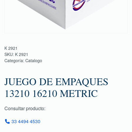
K 2921
SKU:
K 2921
Categoría:
Catalogo
JUEGO DE EMPAQUES
13210 16210 METRIC
Consultar producto:
33 4494 4530