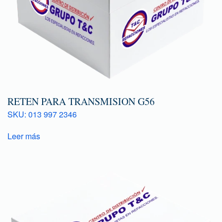
RETEN PARA TRANSMISION G56
SKU: 013 997 2346
Leer más